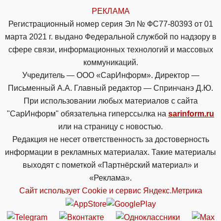
РЕКЛАМА
Регистрационный номер серия Эл № ФС77-80393 от 01
марта 2021 г. выдано Федеральной службой по надзору в
сфере связи, информационных технологий и массовых
коммуникаций.
Учредитель — ООО «СарИнформ». Директор —
Письменный А.А. Главный редактор — Спринчанэ Д.Ю.
При использовании любых материалов с сайта
"СарИнформ" обязательна гиперссылка на
sarinform.ru
или на страницу с новостью.
Редакция не несет ответственность за достоверность
информации в рекламных материалах. Такие материалы
выходят с пометкой «Партнёрский материал» и
«Реклама».
Сайт использует Cookie и сервиc Яндекс.Метрика