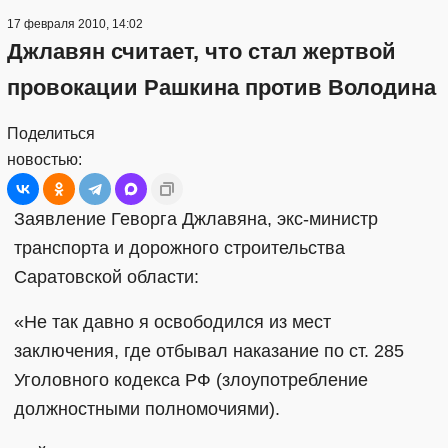
17 февраля 2010, 14:02
Джлавян считает, что стал жертвой
провокации Рашкина против Володина
Поделиться
новостью:
Заявление Геворга Джлавяна, экс-министр
транспорта и дорожного строительства
Саратовской области:
«Не так давно я освободился из мест
заключения, где отбывал наказание по ст. 285
Уголовного кодекса РФ (злоупотребление
должностными полномочиями).