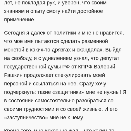
лет, не покладая рук, и уверен, что своим
знаниям и опыту смогу найти достойное
применение.
Сегодня я далек от политики и мне не нравится,
что мое имя пытаются сделать разменной
монетой в каких-то дрязгах и скандалах. Выйдя
на свободу, я с удивлением узнал, что депутат
Государственной думы РФ от КПРФ Валерий
Рашкин продолжает спекулировать моей
персоной и ссылаться на нее. Сразу хочу
подчеркнуть: такие «защитники» мне не нужны! Я
в состоянии самостоятельно разобраться со
своими трудностями и со своей жизнью. И его
«заступничество» мне не к чему.
Кроме того, мне искренне жаль, что каким-то