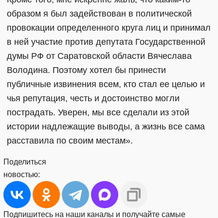
образом я был задействован в политической
провокации определенного круга лиц и принимал
в ней участие против депутата Государственной
думы РФ от Саратовской области Вячеслава
Володина. Поэтому хотел бы принести
публичные извинения всем, кто стал ее целью и
чья репутация, честь и достоинство могли
пострадать. Уверен, мы все сделали из этой
истории надлежащие выводы, а жизнь все сама
расставила по своим местам».
Поделиться
новостью:
Подпишитесь на наши каналы и получайте самые