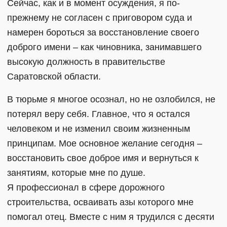
Сейчас, как и в момент осуждения, я по-
прежнему не согласен с приговором суда и
намерен бороться за восстановление своего
доброго имени – как чиновника, занимавшего
высокую должность в правительстве
Саратовской области.
В тюрьме я многое осознал, но не озлобился, не
потерял веру себя. Главное, что я остался
человеком и не изменил своим жизненным
принципам. Мое основное желание сегодня –
восстановить свое доброе имя и вернуться к
занятиям, которые мне по душе.
Я профессионал в сфере дорожного
строительства, осваивать азы которого мне
помогал отец. Вместе с ним я трудился с десяти