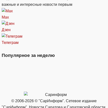
важные и интересные новости первым
Max
Дзен
Телеграм
Популярное за неделю
© 2006-2026 © "СарИнформ". Сетевое издание
"СарИнформ". Новости Саратова и Саратовской области.