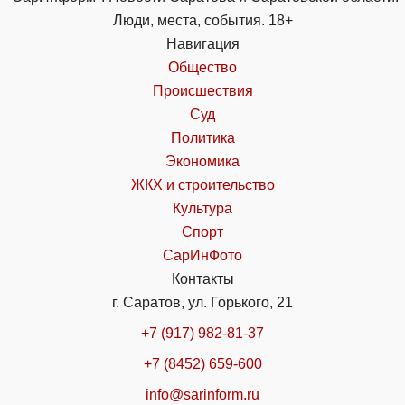
Люди, места, события. 18+
Навигация
Общество
Происшествия
Суд
Политика
Экономика
ЖКХ и строительство
Культура
Спорт
СарИнФото
Контакты
г. Саратов, ул. Горького, 21
+7 (917) 982-81-37
+7 (8452) 659-600
info@sarinform.ru