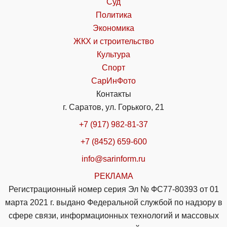
Суд
Политика
Экономика
ЖКХ и строительство
Культура
Спорт
СарИнФото
Контакты
г. Саратов, ул. Горького, 21
+7 (917) 982-81-37
+7 (8452) 659-600
info@sarinform.ru
РЕКЛАМА
Регистрационный номер серия Эл № ФС77-80393 от 01
марта 2021 г. выдано Федеральной службой по надзору в
сфере связи, информационных технологий и массовых