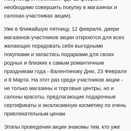
необходимо совершить покупку в магазинах и
салонах-участниках акции).
Уже в ближайшую пятницу, 12 февраля, двери
магазинов-участников акции откроются для всех
желающих порадовать себя выгодными
покупками и запастись подарками для своих
родных и близких к самым романтичным
праздникам года - Валентинову Дню, 23 Февраля
и 8 Марта. На этот раз среди участников акции -
не только магазины и торговые центры, но и
салоны красоты, предлагающие подарочные
сертификаты и эксклюзивную косметику по очень
привлекательным ценам.
Этапы проведения акции знакомы тем, кто уже