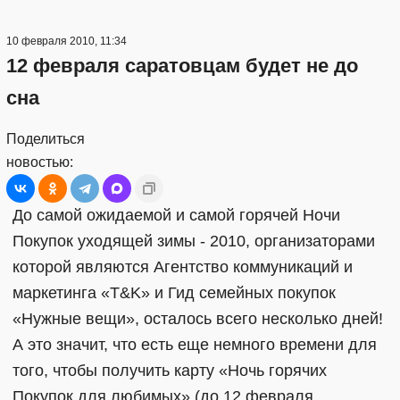
10 февраля 2010, 11:34
12 февраля саратовцам будет не до
сна
Поделиться
новостью:
До самой ожидаемой и самой горячей Ночи
Покупок уходящей зимы - 2010, организаторами
которой являются Агентство коммуникаций и
маркетинга «T&K» и Гид семейных покупок
«Нужные вещи», осталось всего несколько дней!
А это значит, что есть еще немного времени для
того, чтобы получить карту «Ночь горячих
Покупок для любимых» (до 12 февраля