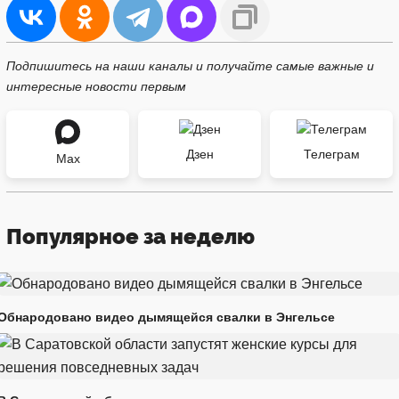
Подпишитесь на наши каналы и получайте самые важные и
интересные новости первым
Дзен
Телеграм
Max
Популярное за неделю
Обнародовано видео дымящейся свалки в Энгельсе