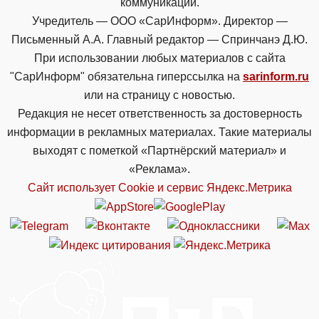
коммуникаций.
Учредитель — ООО «СарИнформ». Директор —
Письменный А.А. Главный редактор — Спринчанэ Д.Ю.
При использовании любых материалов с сайта
"СарИнформ" обязательна гиперссылка на
sarinform.ru
или на страницу с новостью.
Редакция не несет ответственность за достоверность
информации в рекламных материалах. Такие материалы
выходят с пометкой «Партнёрский материал» и
«Реклама».
Сайт использует Cookie и сервиc Яндекс.Метрика