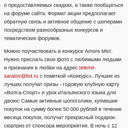
о предоставляемых скидках, а также пообщаться
на форуме сайта. Формат акции предполагает
обратную связь и активное общение с шоперами
посредством разнообразных конкурсов и
тематических форумов.
Можно поучаствовать в конкурсе Amore Mio!.
Нужно прислать свои фото с любимыми людьми
и признания в любви на адрес
telemir-
saratov@list.ru
с пометкой «Конкурс». Лучшие из
лучших получат призы - годовую клубную карту
«Волга-Спорт» и урок итальянского языка для
двоих! Самые активные шопоголики, купившие
покупок на сумму более 50 000 рублей в течение
месяца покупок, получат прекрасный подарок-
сюрприз от спонсора мероприятия. В ночь с 12