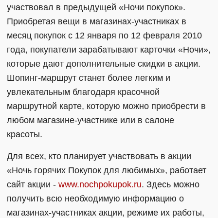
участвовал в предыдущей «Ночи покупок».
Приобретая вещи в магазинах-участниках в
месяц покупок с 12 января по 12 февраля 2010
года, покупатели зарабатывают карточки «Ночи»,
которые дают дополнительные скидки в акции.
Шопинг-маршрут станет более легким и
увлекательным благодаря красочной
маршрутной карте, которую можно приобрести в
любом магазине-участнике или в салоне
красоты.
Для всех, кто планирует участвовать в акции
«Ночь горячих Покупок для любимых», работает
сайт акции -
www.nochpokupok.ru
. Здесь можно
получить всю необходимую информацию о
магазинах-участниках акции, режиме их работы,