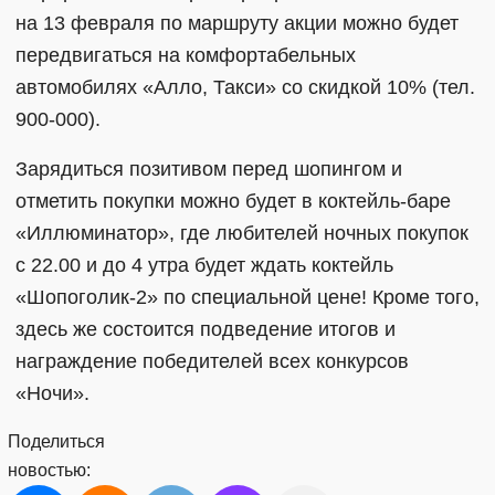
на 13 февраля по маршруту акции можно будет
передвигаться на комфортабельных
автомобилях «Алло, Такси» со скидкой 10% (тел.
900-000).
Зарядиться позитивом перед шопингом и
отметить покупки можно будет в коктейль-баре
«Иллюминатор», где любителей ночных покупок
с 22.00 и до 4 утра будет ждать коктейль
«Шопоголик-2» по специальной цене! Кроме того,
здесь же состоится подведение итогов и
награждение победителей всех конкурсов
«Ночи».
Поделиться
новостью: