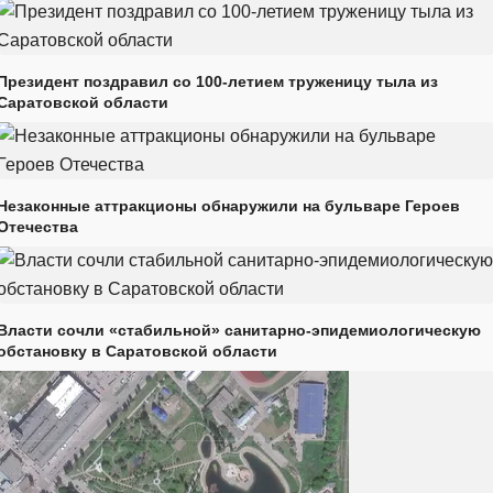
Президент поздравил со 100-летием труженицу тыла из
Саратовской области
Незаконные аттракционы обнаружили на бульваре Героев
Отечества
Власти сочли «стабильной» санитарно-эпидемиологическую
обстановку в Саратовской области