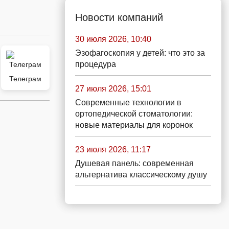
Новости компаний
30 июля 2026, 10:40
Эзофагоскопия у детей: что это за
процедура
Телеграм
27 июля 2026, 15:01
Современные технологии в
ортопедической стоматологии:
новые материалы для коронок
23 июля 2026, 11:17
Душевая панель: современная
альтернатива классическому душу