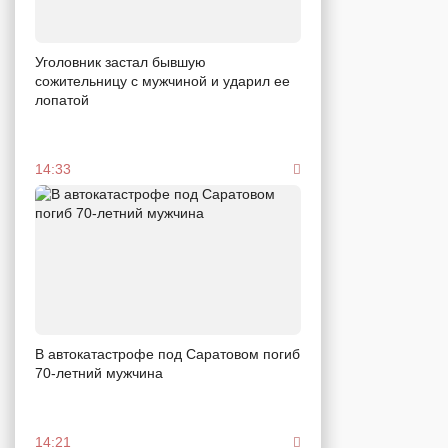
Уголовник застал бывшую
сожительницу с мужчиной и ударил ее
лопатой
14:33
В автокатастрофе под Саратовом погиб
70-летний мужчина
14:21