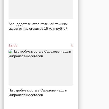
Арендодатель строительной техники
скрыл от налоговиков 15 млн рублей
12:55
На стройке моста в Саратове нашли
мигрантов-нелегалов