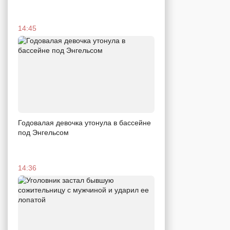
14:45
Годовалая девочка утонула в бассейне
под Энгельсом
14:36