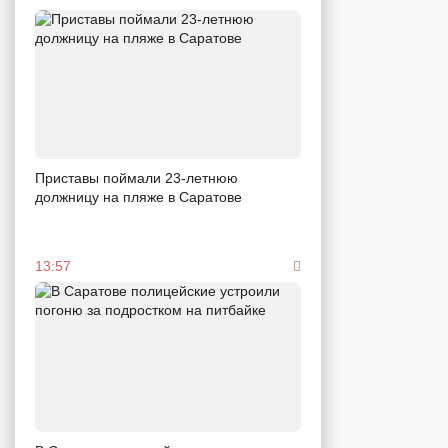
Приставы поймали 23-летнюю
должницу на пляже в Саратове
13:57