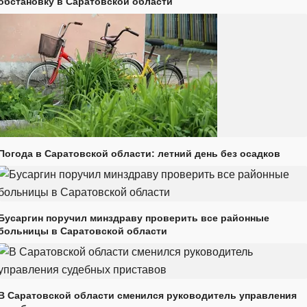
обстановку в Саратовской области
Погода в Саратовской области: летний день без осадков
Бусаргин поручил минздраву проверить все районные
больницы в Саратовской области
В Саратовской области сменился руководитель управления