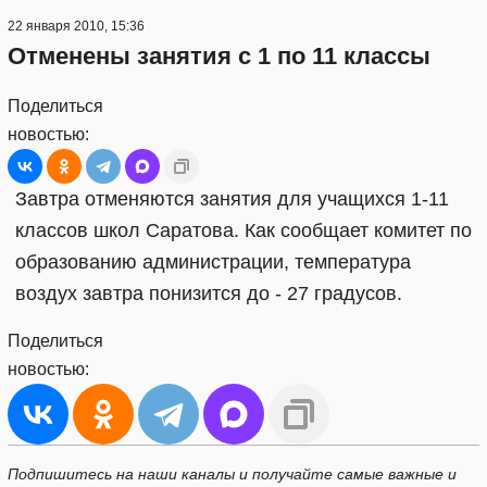
22 января 2010, 15:36
Отменены занятия с 1 по 11 классы
Поделиться
новостью:
Завтра отменяются занятия для учащихся 1-11
классов школ Саратова. Как сообщает комитет по
образованию администрации, температура
воздух завтра понизится до - 27 градусов.
Поделиться
новостью:
Подпишитесь на наши каналы и получайте самые важные и