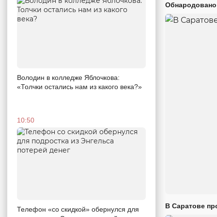
Обнародовано
Володин в колледже Яблочкова:
«Толчки остались нам из какого века?»
10:50
В Саратове пр
Телефон «со скидкой» обернулся для