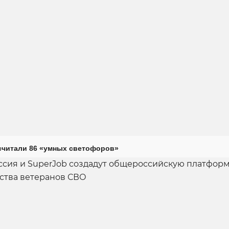
считали 86 «умных светофоров»