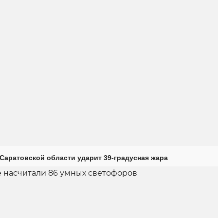
Саратовской области ударит 39-градусная жара