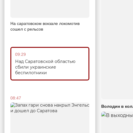
На саратовском вокзале локомотив
сошел с рельсов
09:29
Над Саратовской областью
сбили украинские
беспилотники
08:47
Володин в кол