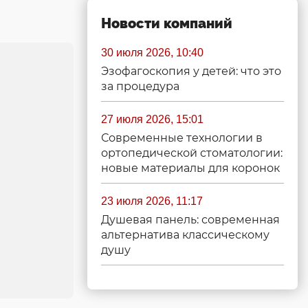
Новости компаний
30 июля 2026, 10:40
Эзофагоскопия у детей: что это
за процедура
27 июля 2026, 15:01
Современные технологии в
ортопедической стоматологии:
новые материалы для коронок
23 июля 2026, 11:17
Душевая панель: современная
альтернатива классическому
душу