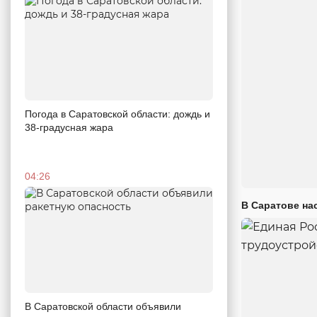
Погода в Саратовской области: дождь и
38-градусная жара
04:26
В Саратове на
В Саратовской области объявили