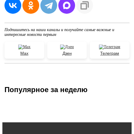
Подпишитесь на наши каналы и получайте самые важные и
интересные новости первым
Max
Дзен
Телеграм
Популярное за неделю