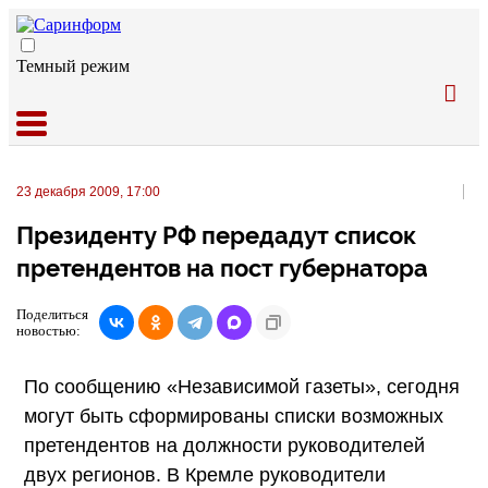
Темный режим
23 декабря 2009, 17:00
Президенту РФ передадут список
претендентов на пост губернатора
Поделиться
новостью:
По сообщению «Независимой газеты», сегодня
могут быть сформированы списки возможных
претендентов на должности руководителей
двух регионов. В Кремле руководители