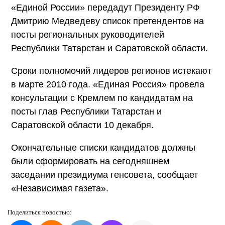
«Единой России» передадут Президенту РФ
Дмитрию Медведеву список претендентов на
посты региональных руководителей
Республики Татарстан и Саратовской области.
Сроки полномочий лидеров регионов истекают
в марте 2010 года. «Единая Россия» провела
консультации с Кремлем по кандидатам на
посты глав Республики Татарстан и
Саратовской области 10 декабря.
Окончательные списки кандидатов должны
были сформировать на сегодняшнем
заседании президиума генсовета, сообщает
«Независимая газета».
Поделиться
новостью: