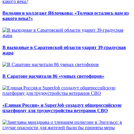
Володин в колледже Яблочкова: «Толчки остались нам из
какого века?»
В выходные в Саратовской области ударит 39-градусная
жара
В Саратове насчитали 86 «умных светофоров»
«Единая Россия» и SuperJob создадут общероссийскую
платформу для трудоустройства ветеранов СВО