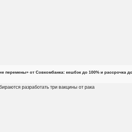
е перемены» от Совкомбанка: кешбэк до 100% и рассрочка до