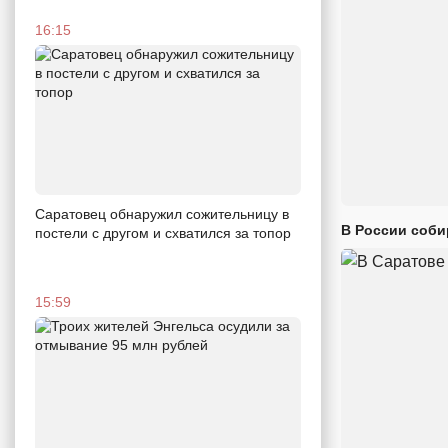
16:15
Саратовец обнаружил сожительницу в
В России соби
постели с другом и схватился за топор
15:59