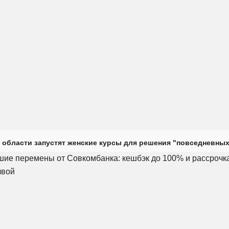
 области запустят женские курсы для решения "повседневных