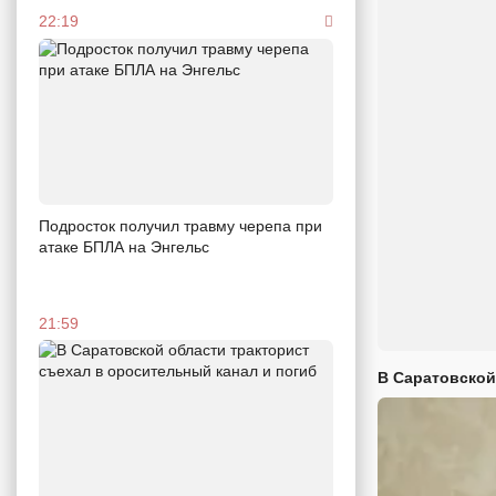
22:19
Подросток получил травму черепа при
атаке БПЛА на Энгельс
21:59
В Саратовской