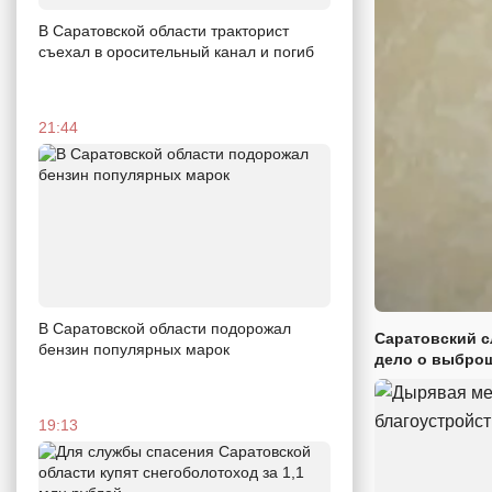
В Саратовской области тракторист
съехал в оросительный канал и погиб
21:44
В Саратовской области подорожал
Саратовский с
бензин популярных марок
дело о выброш
19:13