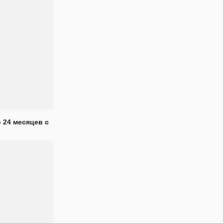
 24 месяцев с