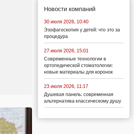
Новости компаний
30 июля 2026, 10:40
Эзофагоскопия у детей: что это за
процедура
27 июля 2026, 15:01
Современные технологии в
ортопедической стоматологии:
новые материалы для коронок
23 июля 2026, 11:17
Душевая панель: современная
альтернатива классическому душу