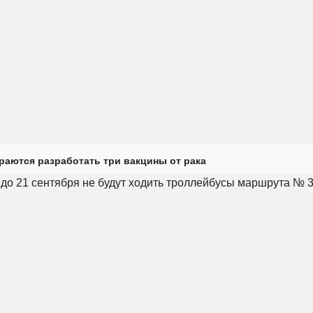
раются разработать три вакцины от рака