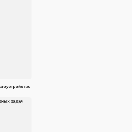
лагоустройство