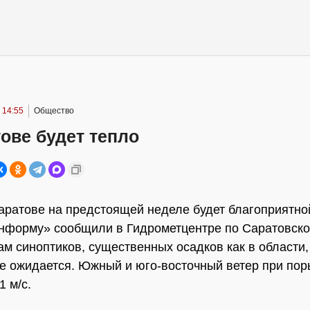
 14:55
Общество
ове будет тепло
аратове на предстоящей неделе будет благоприятно
форму» сообщили в Гидрометцентре по Саратовско
ам синоптиков, существенных осадков как в области, 
е ожидается. Южный и юго-восточный ветер при пор
1 м/с.