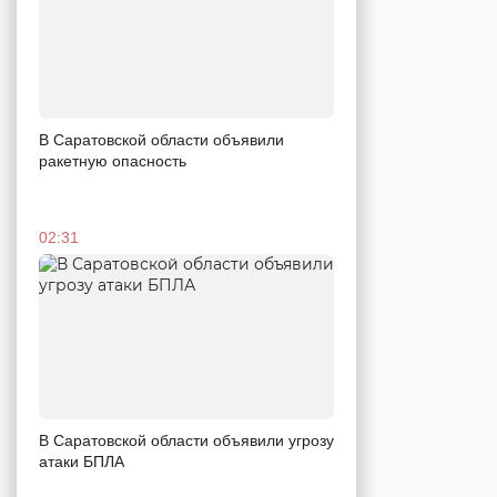
В Саратовской области объявили
ракетную опасность
02:31
В Саратовской области объявили угрозу
атаки БПЛА