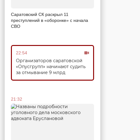
Саратовский СК раскрыл 11
преступлений в «оборонке» с начала
СВО
22:54
Организаторов саратовской
«Опусгрупп» начинают судить
за отмывание 9 млрд
21:32