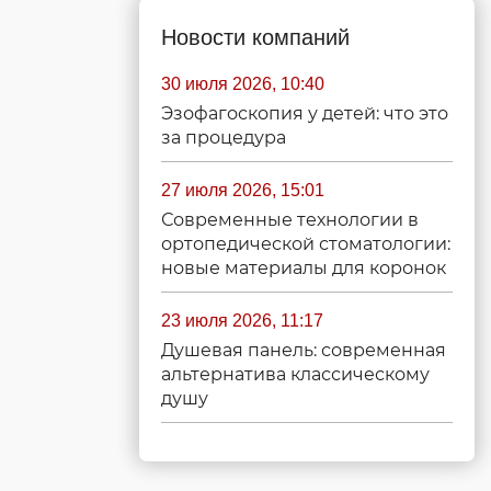
Новости компаний
30 июля 2026, 10:40
Эзофагоскопия у детей: что это
за процедура
27 июля 2026, 15:01
Современные технологии в
ортопедической стоматологии:
новые материалы для коронок
23 июля 2026, 11:17
Душевая панель: современная
альтернатива классическому
душу