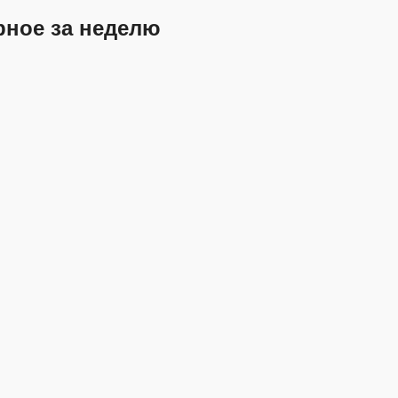
рное за неделю