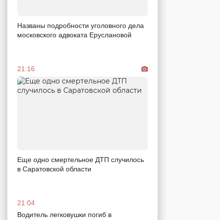
Названы подробности уголовного дела
московского адвоката Еруслановой
21:16
Еще одно смертельное ДТП случилось
в Саратовской области
21:04
Водитель легковушки погиб в