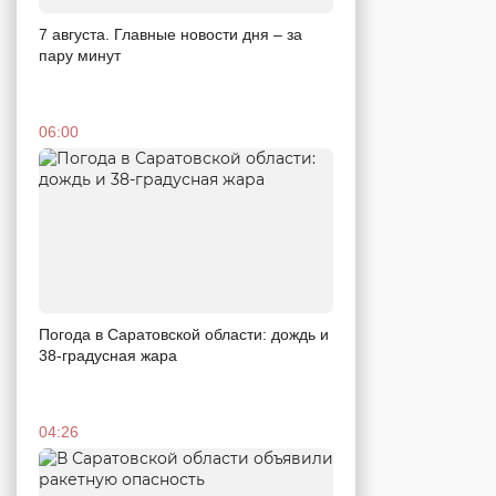
7 августа. Главные новости дня – за
пару минут
06:00
Погода в Саратовской области: дождь и
38-градусная жара
04:26