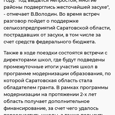
году. "Год выдался непростой, многие
районы подверглись жесточайшей засухе",
- отмечает В.Володин. Во время встреч
разговор пойдет о поддержке
сельхозпредприятий Саратовской области,
пострадавших от засухи, в том числе за
счет средств федерального бюджета.
Также в ходе поездки состоятся встречи с
директорами школ, где будут подведены
промежуточные итоги участия школ в
программе модернизации образования, по
которой Саратовская область стала
обладателем гранта. В рамках программы
модернизации на протяжении 2-х лет
область получает дополнительное
финансирование, за счет чего удалось