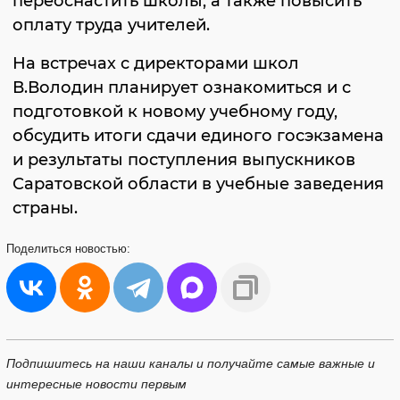
переоснастить школы, а также повысить
оплату труда учителей.
На встречах с директорами школ
В.Володин планирует ознакомиться и с
подготовкой к новому учебному году,
обсудить итоги сдачи единого госэкзамена
и результаты поступления выпускников
Саратовской области в учебные заведения
страны.
Поделиться
новостью:
Подпишитесь на наши каналы и получайте самые важные и
интересные новости первым