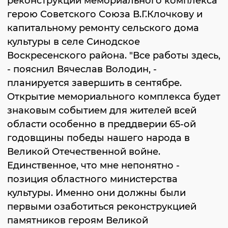
реконструкции мемориального комплекса
герою Советского Союза В.Г.Клочкову и
капитальному ремонту сельского дома
культуры в селе Синодское
Воскресенского района. "Все работы здесь,
- пояснил Вячеслав Володин, -
планируется завершить в сентябре.
Открытие мемориального комплекса будет
знаковым событием для жителей всей
области особенно в преддверии 65-ой
годовщины победы нашего народа в
Великой Отечественной войне.
Единственное, что мне непонятно -
позиция областного министерства
культуры. Именно они должны были
первыми озаботиться реконструкцией
памятников героям Великой