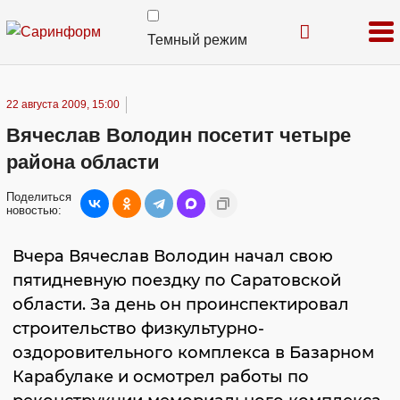
Темный режим
22 августа 2009, 15:00
Вячеслав Володин посетит четыре
района области
Поделиться
новостью:
Вчера Вячеслав Володин начал свою
пятидневную поездку по Саратовской
области. За день он проинспектировал
строительство физкультурно-
оздоровительного комплекса в Базарном
Карабулаке и осмотрел работы по