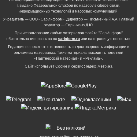
г. выдано Федеральной службой по надзору в сфере связи,
информационных технологий и массовых коммуникаций.
Учредитель — ООО «СарИнформ». Директор — Письменный А.А. Главный
редактор — Спринчанэ Д.Ю.
При использовании любых материалов с сайта "СарИнформ"
обязательна гиперссылка на
sarinform.ru
или на страницу с новостью.
Редакция не несет ответственность за достоверность информации в
рекламных материалах. Такие материалы выходят с пометкой
«Партнёрский материал» и «Реклама».
Сайт использует Cookie и сервиc Яндекс.Метрика