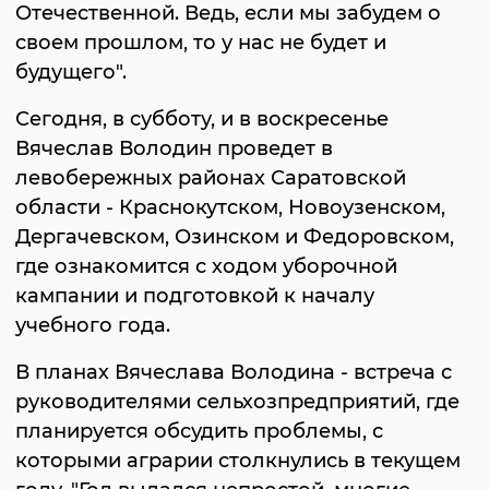
Отечественной. Ведь, если мы забудем о
своем прошлом, то у нас не будет и
будущего".
Сегодня, в субботу, и в воскресенье
Вячеслав Володин проведет в
левобережных районах Саратовской
области - Краснокутском, Новоузенском,
Дергачевском, Озинском и Федоровском,
где ознакомится с ходом уборочной
кампании и подготовкой к началу
учебного года.
В планах Вячеслава Володина - встреча с
руководителями сельхозпредприятий, где
планируется обсудить проблемы, с
которыми аграрии столкнулись в текущем