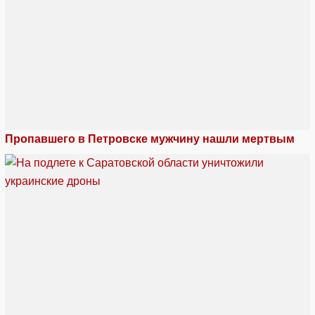
Пропавшего в Петровске мужчину нашли мертвым