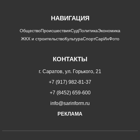
НАВИГАЦИЯ
Общество
Происшествия
Суд
Политика
Экономика
ЖКХ и строительство
Культура
Спорт
СарИнФото
КОНТАКТЫ
г. Саратов, ул. Горького, 21
+7 (917) 982-81-37
+7 (8452) 659-600
info@sarinform.ru
РЕКЛАМА