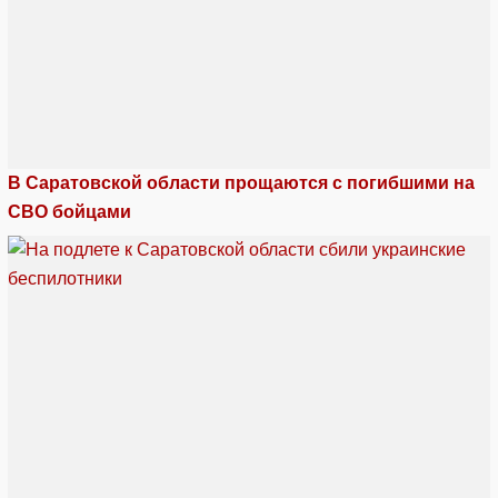
В Саратовской области прощаются с погибшими на
СВО бойцами