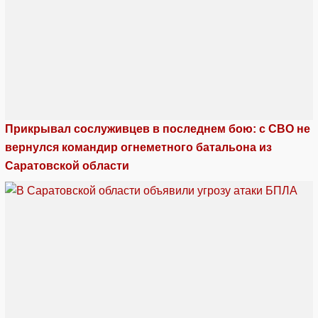
Прикрывал сослуживцев в последнем бою: с СВО не
вернулся командир огнеметного батальона из
Саратовской области