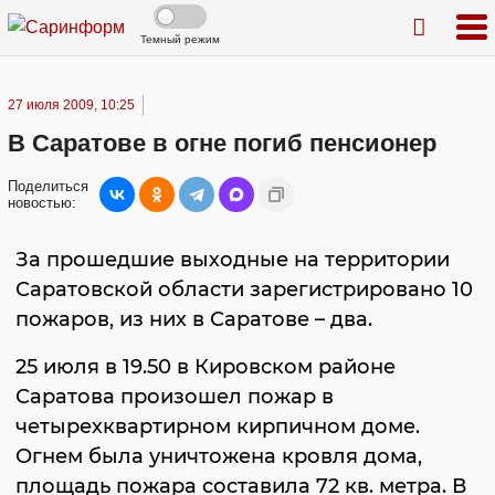
Темный режим
27 июля 2009, 10:25
В Саратове в огне погиб пенсионер
Поделиться
новостью:
За прошедшие выходные на территории
Саратовской области зарегистрировано 10
пожаров, из них в Саратове – два.
25 июля в 19.50 в Кировском районе
Саратова произошел пожар в
четырехквартирном кирпичном доме.
Огнем была уничтожена кровля дома,
площадь пожара составила 72 кв. метра. В