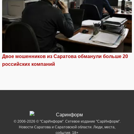
Двое мошенников из Саратова обманули больше 20
российских компаний
© 2006-2026 © "СарИнформ". Сетевое издание "СарИнформ".
Новости Саратова и Саратовской области. Люди, места,
события. 18+