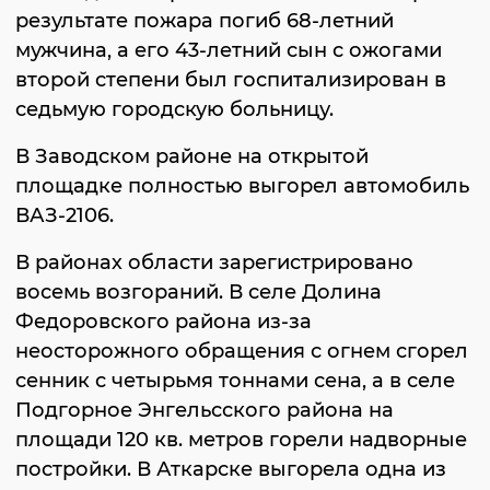
результате пожара погиб 68-летний
мужчина, а его 43-летний сын с ожогами
второй степени был госпитализирован в
седьмую городскую больницу.
В Заводском районе на открытой
площадке полностью выгорел автомобиль
ВАЗ-2106.
В районах области зарегистрировано
восемь возгораний. В селе Долина
Федоровского района из-за
неосторожного обращения с огнем сгорел
сенник с четырьмя тоннами сена, а в селе
Подгорное Энгельсского района на
площади 120 кв. метров горели надворные
постройки. В Аткарске выгорела одна из