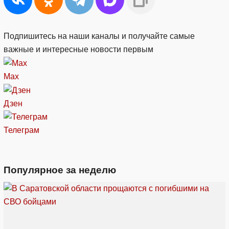
Подпишитесь на наши каналы и получайте самые
важные и интересные новости первым
Max
Дзен
Телеграм
Популярное за неделю