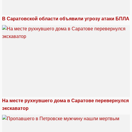
В Саратовской области объявили угрозу атаки БПЛА
На месте рухнувшего дома в Саратове перевернулся
экскаватор