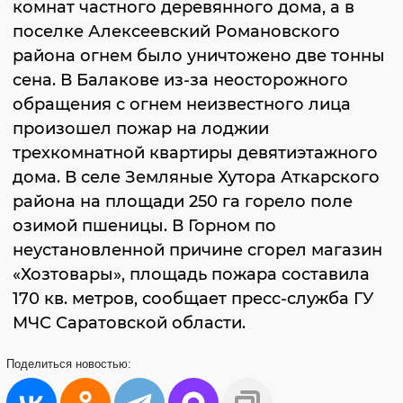
комнат частного деревянного дома, а в
поселке Алексеевский Романовского
района огнем было уничтожено две тонны
сена. В Балакове из-за неосторожного
обращения с огнем неизвестного лица
произошел пожар на лоджии
трехкомнатной квартиры девятиэтажного
дома. В селе Земляные Хутора Аткарского
района на площади 250 га горело поле
озимой пшеницы. В Горном по
неустановленной причине сгорел магазин
«Хозтовары», площадь пожара составила
170 кв. метров, сообщает пресс-служба ГУ
МЧС Саратовской области.
Поделиться
новостью: