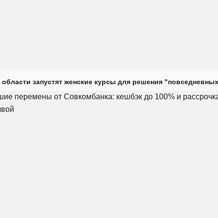
 области запустят женские курсы для решения "повседневных