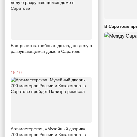
В Саратове пр
Бастрыкин затребовал доклад по делу о
разрушающемся доме в Саратове
15:10
Арт-мастерская, «Музейный дворик»,
700 мастеров России и Казахстана: в