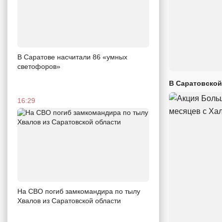
В Саратове насчитали 86 «умных
светофоров»
В Саратовской
16:29
На СВО погиб замкомандира по тылу
Хвалов из Саратовской области