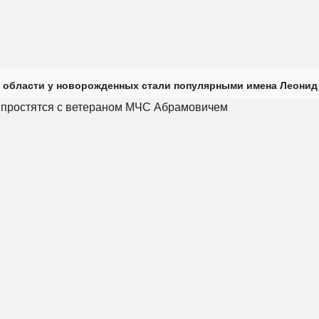
 области у новорожденных стали популярными имена Леонид