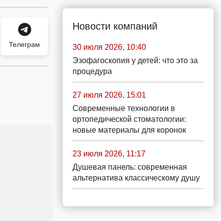
Новости компаний
Телеграм
30 июля 2026, 10:40
Эзофагоскопия у детей: что это за
процедура
27 июля 2026, 15:01
Современные технологии в
ортопедической стоматологии:
новые материалы для коронок
23 июля 2026, 11:17
Душевая панель: современная
альтернатива классическому душу