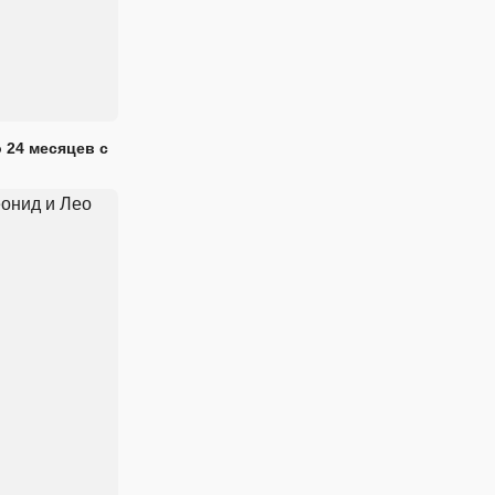
 24 месяцев с