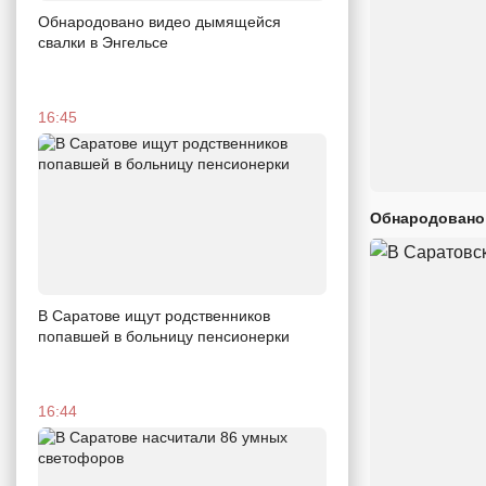
Обнародовано видео дымящейся
свалки в Энгельсе
16:45
Обнародовано
В Саратове ищут родственников
попавшей в больницу пенсионерки
16:44