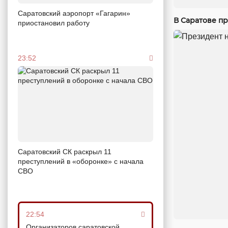
Саратовский аэропорт «Гагарин»
В Саратове п
приостановил работу
23:52
Саратовский СК раскрыл 11
преступлений в «оборонке» с начала
СВО
22:54
Организаторов саратовской