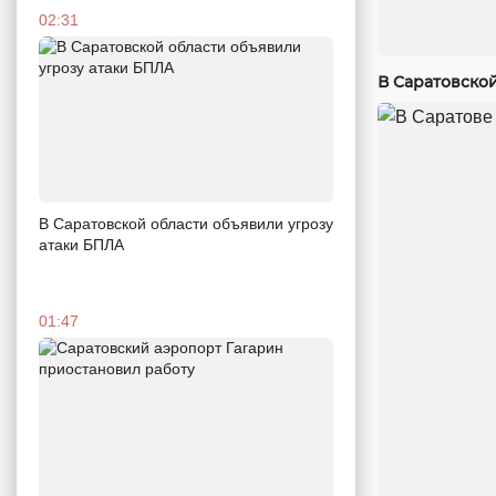
02:31
В Саратовско
В Саратовской области объявили угрозу
атаки БПЛА
01:47