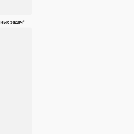
ных задач"