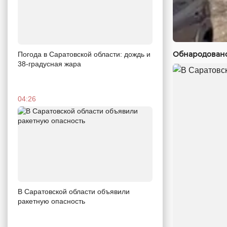
Обнародовано
Погода в Саратовской области: дождь и
38-градусная жара
04:26
В Саратовской области объявили
ракетную опасность