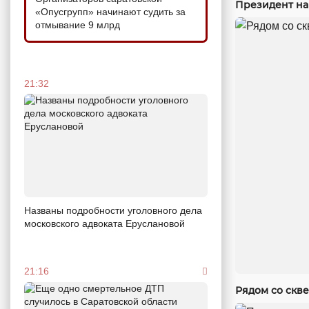
Президент на
«Опусгрупп» начинают судить за
отмывание 9 млрд
21:32
Названы подробности уголовного дела
московского адвоката Еруслановой
21:16
Рядом со скв