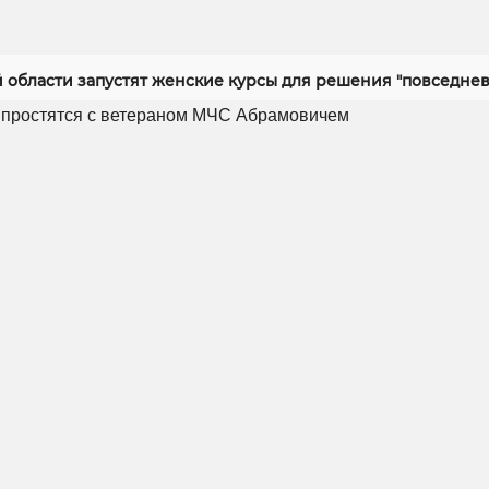
й области запустят женские курсы для решения "повседнев