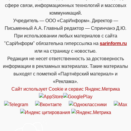
сфере связи, информационных технологий и массовых
коммуникаций.
Учредитель — ООО «СарИнформ». Директор —
Письменный А.А. Главный редактор — Спринчанэ Д.Ю.
При использовании любых материалов с сайта
"СарИнформ" обязательна гиперссылка на
sarinform.ru
или на страницу с новостью.
Редакция не несет ответственность за достоверность
информации в рекламных материалах. Такие материалы
выходят с пометкой «Партнёрский материал» и
«Реклама».
Сайт использует Cookie и сервиc Яндекс.Метрика