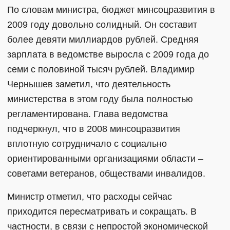
По словам министра, бюджет минсоцразвития в
2009 году довольно солидный. Он составит
более девяти миллиардов рублей. Средняя
зарплата в ведомстве выросла с 2009 года до
семи с половиной тысяч рублей. Владимир
Чернышев заметил, что деятельность
министерства в этом году была полностью
регламентирована. Глава ведомства
подчеркнул, что в 2008 минсоцразвития
вплотную сотрудничало с социально
ориентированными организациями области –
советами ветеранов, обществами инвалидов.
Министр отметил, что расходы сейчас
приходится пересматривать и сокращать. В
частности, в связи с непростой экономической