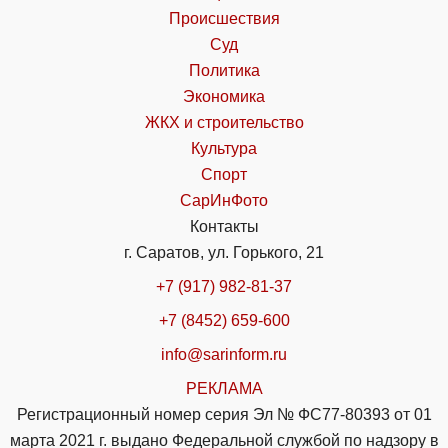
Происшествия
Суд
Политика
Экономика
ЖКХ и строительство
Культура
Спорт
СарИнФото
Контакты
г. Саратов, ул. Горького, 21
+7 (917) 982-81-37
+7 (8452) 659-600
info@sarinform.ru
РЕКЛАМА
Регистрационный номер серия Эл № ФС77-80393 от 01
марта 2021 г. выдано Федеральной службой по надзору в