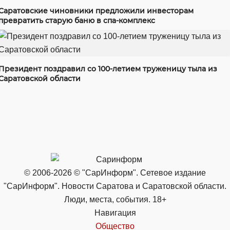
Саратовские чиновники предложили инвесторам
превратить старую баню в спа-комплекс
Президент поздравил со 100-летием труженицу тыла из
Саратовской области
© 2006-2026 © "СарИнформ". Сетевое издание
"СарИнформ". Новости Саратова и Саратовской области.
Люди, места, события. 18+
Навигация
Общество