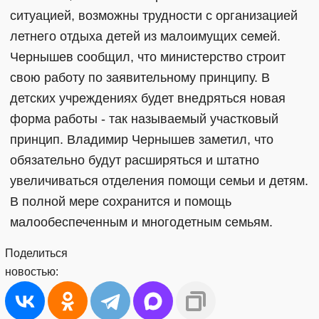
ситуацией, возможны трудности с организацией
летнего отдыха детей из малоимущих семей.
Чернышев сообщил, что министерство строит
свою работу по заявительному принципу. В
детских учреждениях будет внедряться новая
форма работы - так называемый участковый
принцип. Владимир Чернышев заметил, что
обязательно будут расширяться и штатно
увеличиваться отделения помощи семьи и детям.
В полной мере сохранится и помощь
малообеспеченным и многодетным семьям.
Поделиться
новостью: