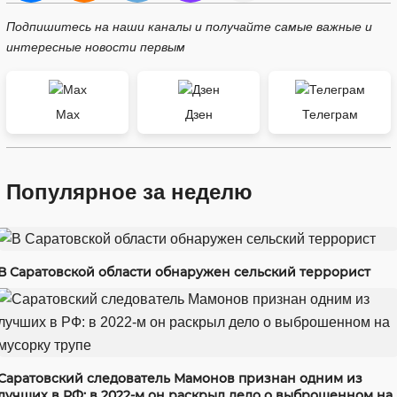
Подпишитесь на наши каналы и получайте самые важные и
интересные новости первым
Max
Дзен
Телеграм
Популярное за неделю
В Саратовской области обнаружен сельский террорист
Саратовский следователь Мамонов признан одним из
лучших в РФ: в 2022-м он раскрыл дело о выброшенном на