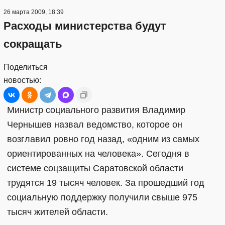
26 марта 2009, 18:39
Расходы министерства будут
сокращать
Поделиться
новостью:
Министр социального развития Владимир
Чернышев назвал ведомство, которое он
возглавил ровно год назад, «одним из самых
ориентированных на человека». Сегодня в
системе соцзащиты Саратовской области
трудятся 19 тысяч человек. За прошедший год
социальную поддержку получили свыше 975
тысяч жителей области.