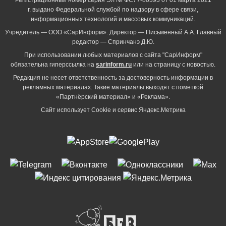
г. выдано Федеральной службой по надзору в сфере связи,
информационных технологий и массовых коммуникаций.
Учредитель — ООО «СарИнформ». Директор — Письменный А.А. Главный
редактор — Спринчанэ Д.Ю.
При использовании любых материалов с сайта "СарИнформ"
обязательна гиперссылка на
sarinform.ru
или на страницу с новостью.
Редакция не несет ответственность за достоверность информации в
рекламных материалах. Такие материалы выходят с пометкой
«Партнёрский материал» и «Реклама».
Сайт использует Cookie и сервиc Яндекс.Метрика