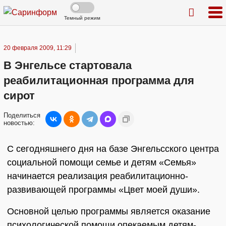
Темный режим
20 февраля 2009, 11:29
В Энгельсе стартовала
реабилитационная программа для
сирот
Поделиться
новостью:
С сегодняшнего дня на базе Энгельсского центра
социальной помощи семье и детям «Семья»
начинается реализация реабилитационно-
развивающей программы «Цвет моей души».
Основной целью программы является оказание
психологической помощи опекаемым детям-