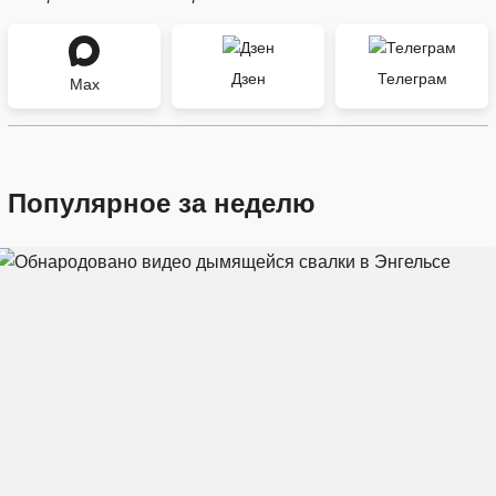
Дзен
Телеграм
Max
Популярное за неделю