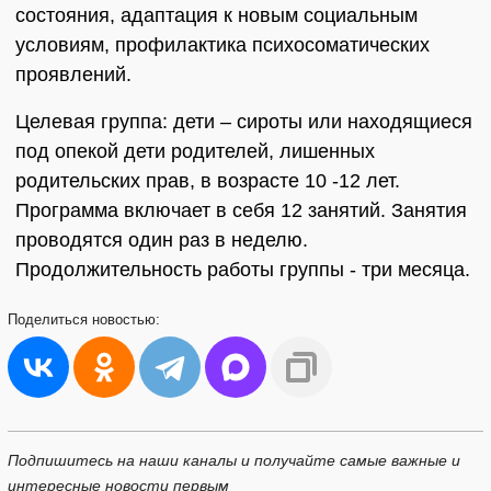
состояния, адаптация к новым социальным
условиям, профилактика психосоматических
проявлений.
Целевая группа: дети – сироты или находящиеся
под опекой дети родителей, лишенных
родительских прав, в возрасте 10 -12 лет.
Программа включает в себя 12 занятий. Занятия
проводятся один раз в неделю.
Продолжительность работы группы - три месяца.
Поделиться
новостью:
Подпишитесь на наши каналы и получайте самые важные и
интересные новости первым