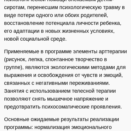
сиротам, перенесшим психологическую травму в
виде потери одного или обоих родителей,
восстановление потенциала личности ребенка,
его адаптации в новых жизненных условиях,
новой социальной среде.
Применяемые в программе элементы арттерапии
(рисунок, лепка, спонтанное творчество в
группе), являются экологическими методами для
выражения и освобождения от чувств и эмоций,
связанных с негативными переживаниями.
Занятия с использованием телесной терапии
позволяют снять мышечное напряжение и
предотвратить психосоматические проявления.
Основные ожидаемые результаты реализации
программы: нормализация эмоционального