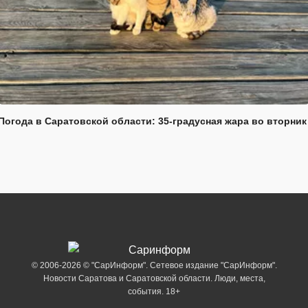
Погода в Саратовской области: 35-градусная жара во вторник
© 2006-2026 © "СарИнформ". Сетевое издание "СарИнформ".
Новости Саратова и Саратовской области. Люди, места,
события. 18+