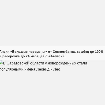
Акция «Большие перемены» от Совкомбанка: кешбэк до 100%
и рассрочка до 24 месяцев с «Халвой»