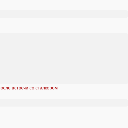
осле встречи со сталкером