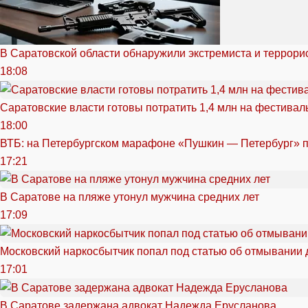
В Саратовской области обнаружили экстремиста и террори
18:08
Саратовские власти готовы потратить 1,4 млн на фестива
18:00
ВТБ: на Петербургском марафоне «Пушкин — Петербург» п
17:21
В Саратове на пляже утонул мужчина средних лет
17:09
Московский наркосбытчик попал под статью об отмывании 
17:01
В Саратове задержана адвокат Надежда Ерусланова