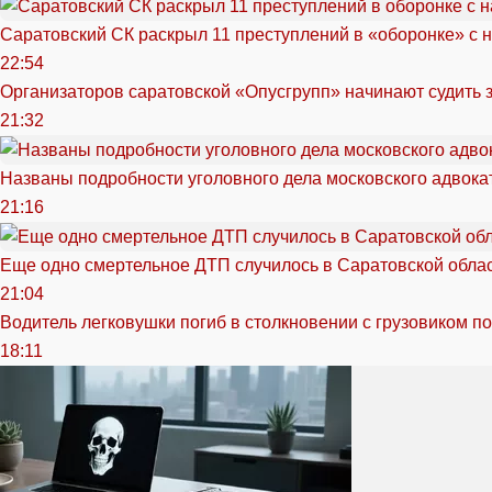
Саратовский СК раскрыл 11 преступлений в «оборонке» с 
22:54
Организаторов саратовской «Опусгрупп» начинают судить 
21:32
Названы подробности уголовного дела московского адвока
21:16
Еще одно смертельное ДТП случилось в Саратовской обла
21:04
Водитель легковушки погиб в столкновении с грузовиком п
18:11