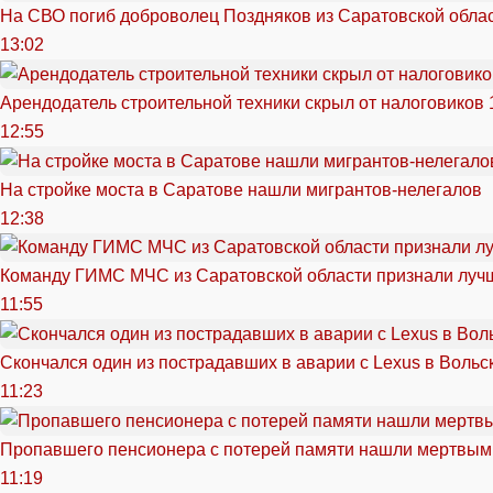
На СВО погиб доброволец Поздняков из Саратовской обла
13:02
Арендодатель строительной техники скрыл от налоговиков 
12:55
На стройке моста в Саратове нашли мигрантов-нелегалов
12:38
Команду ГИМС МЧС из Саратовской области признали луч
11:55
Скончался один из пострадавших в аварии c Lexus в Вольс
11:23
Пропавшего пенсионера с потерей памяти нашли мертвым
11:19