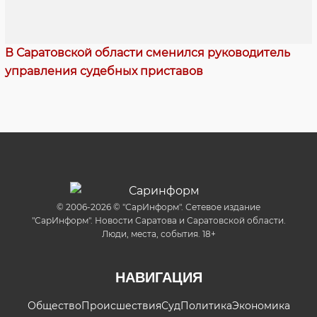
В Саратовской области сменился руководитель
управления судебных приставов
© 2006-2026 © "СарИнформ". Сетевое издание
"СарИнформ". Новости Саратова и Саратовской области.
Люди, места, события. 18+
НАВИГАЦИЯ
Общество
Происшествия
Суд
Политика
Экономика