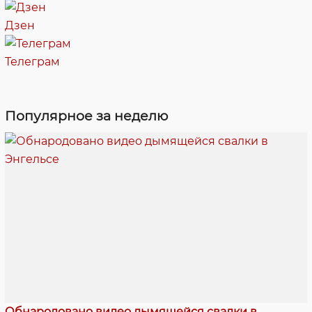
Дзен
Телеграм
Популярное за неделю
Обнародовано видео дымящейся свалки в