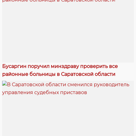
Бусаргин поручил минздраву проверить все
районные больницы в Саратовской области