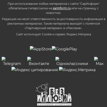
При использовании любых материалов с сайта "СарИнформ"
обязательна гиперссылка на
sarinform.ru
или на страницу с
новостью.
Редакция не несет ответственность за достоверность информации в
рекламных материалах. Такие материалы выходят с пометкой
«Партнёрский материал» и «Реклама».
Сайт использует Cookie и сервиc Яндекс.Метрика