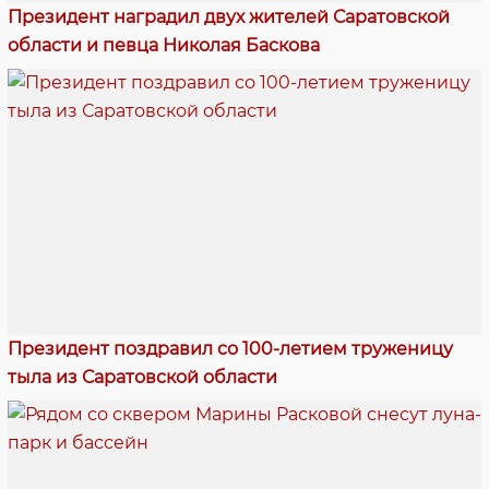
Президент наградил двух жителей Саратовской
области и певца Николая Баскова
Президент поздравил со 100-летием труженицу
тыла из Саратовской области