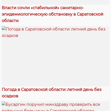
Власти сочли «стабильной» санитарно-
эпидемиологическую обстановку в Саратовской
области
Погода в Саратовской области: летний день без
осадков