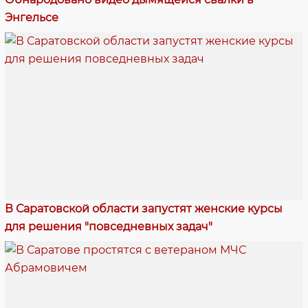
Энгельсе
В Саратовской области запустят женские курсы
для решения "повседневных задач"