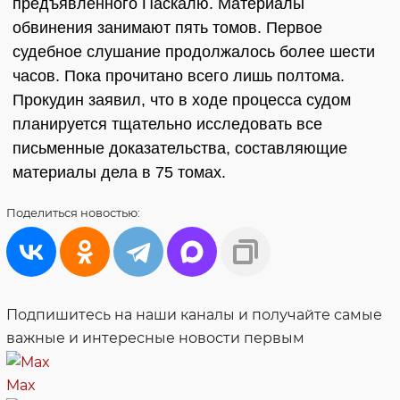
предъявленного Паскалю. Материалы
обвинения занимают пять томов. Первое
судебное слушание продолжалось более шести
часов. Пока прочитано всего лишь полтома.
Прокудин заявил, что в ходе процесса судом
планируется тщательно исследовать все
письменные доказательства, составляющие
материалы дела в 75 томах.
Поделиться
новостью:
Подпишитесь на наши каналы и получайте самые
важные и интересные новости первым
Max