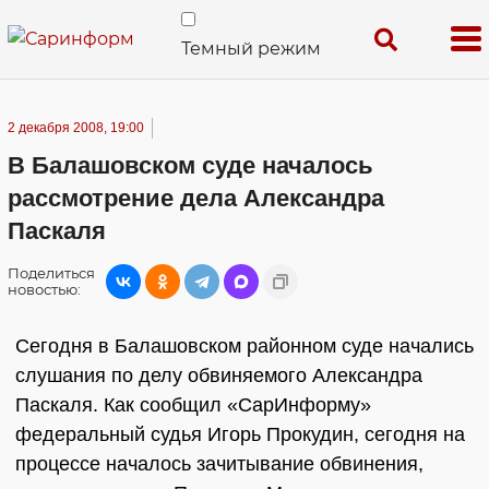
Темный режим
2 декабря 2008, 19:00
В Балашовском суде началось
рассмотрение дела Александра
Паскаля
Поделиться
новостью:
Сегодня в Балашовском районном суде начались
слушания по делу обвиняемого Александра
Паскаля. Как сообщил «СарИнформу»
федеральный судья Игорь Прокудин, сегодня на
процессе началось зачитывание обвинения,