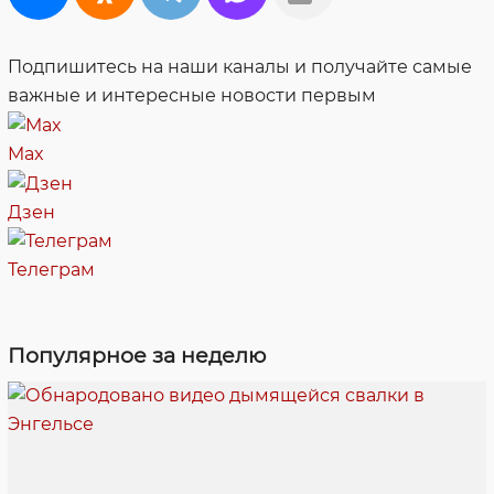
Подпишитесь на наши каналы и получайте самые
важные и интересные новости первым
Max
Дзен
Телеграм
Популярное за неделю