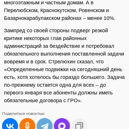
многоэтажным и частным домам. А в
Перелюбском, Краснокутском, Ровенском и
Базарнокарабулакском районах – менее 10%.
Зампред со своей стороны подверг резкой
критике некоторых глав районных
администраций за бездействие и потребовал
обязательного выполнения поставленной задачи
вовремя и в срок. Стрелюхин сказал, что
«Определенные подвижки на сегодняшний день
есть, хотя хотелось бы гораздо большего. Задача
по-прежнему остается одна для всех – до
первого января все абоненты должны иметь
обязательные договора с ГРО».
Поделиться
новостью: