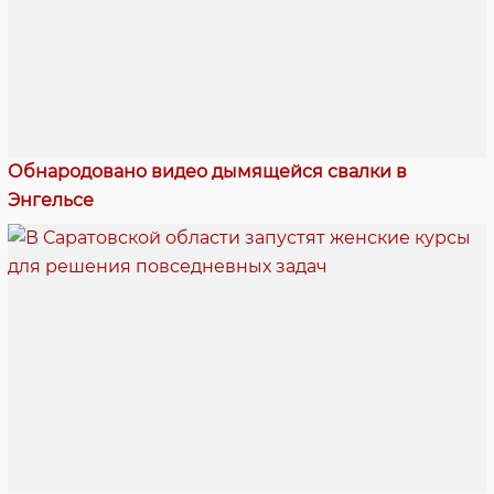
Обнародовано видео дымящейся свалки в
Энгельсе