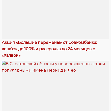
Акция «Большие перемены» от Совкомбанка:
кешбэк до 100% и рассрочка до 24 месяцев с
«Халвой»