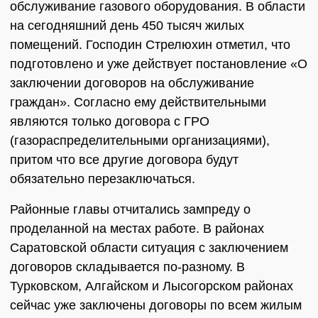
обслуживание газового оборудования. В области
на сегодняшний день 450 тысяч жилых
помещений. Господин Стрелюхин отметил, что
подготовлено и уже действует постановление «О
заключении договоров на обслуживание
граждан». Согласно ему действительными
являются только договора с ГРО
(газораспределительными организациями),
притом что все другие договора будут
обязательно перезаключаться.
Районные главы отчитались зампреду о
проделанной на местах работе. В районах
Саратовской области ситуация с заключением
договоров складывается по-разному. В
Турковском, Алгайском и Лысогорском районах
сейчас уже заключены договоры по всем жилым