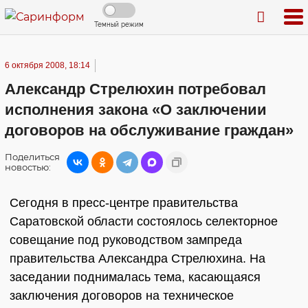
Темный режим
6 октября 2008, 18:14
Александр Стрелюхин потребовал
исполнения закона «О заключении
договоров на обслуживание граждан»
Поделиться
новостью:
Сегодня в пресс-центре правительства
Саратовской области состоялось селекторное
совещание под руководством зампреда
правительства Александра Стрелюхина. На
заседании поднималась тема, касающаяся
заключения договоров на техническое