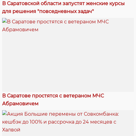
В Саратовской области запустят женские курсы
для решения "повседневных задач"
В Саратове простятся с ветераном МЧС
Абрамовичем