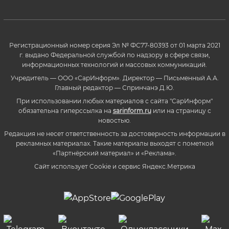
Регистрационный номер серия Эл № ФС77-80393 от 01 марта 2021
г. выдано Федеральной службой по надзору в сфере связи,
информационных технологий и массовых коммуникаций.
Учредитель — ООО «СарИнформ». Директор — Письменный А.А.
Главный редактор — Спринчанэ Д.Ю.
При использовании любых материалов с сайта "СарИнформ"
обязательна гиперссылка на
sarinform.ru
или на страницу с
новостью.
Редакция не несет ответственность за достоверность информации в
рекламных материалах. Такие материалы выходят с пометкой
«Партнёрский материал» и «Реклама».
Сайт использует Cookie и сервиc Яндекс.Метрика