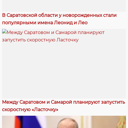
В Саратовской области у новорожденных стали
популярными имена Леонид и Лео
Между Саратовом и Самарой планируют запустить
скоростную «Ласточку»