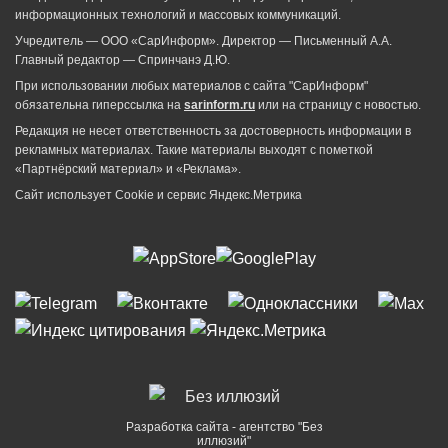
информационных технологий и массовых коммуникаций.
Учредитель — ООО «СарИнформ». Директор — Письменный А.А.
Главный редактор — Спринчанэ Д.Ю.
При использовании любых материалов с сайта "СарИнформ"
обязательна гиперссылка на
sarinform.ru
или на страницу с новостью.
Редакция не несет ответственность за достоверность информации в
рекламных материалах. Такие материалы выходят с пометкой
«Партнёрский материал» и «Реклама».
Сайт использует Cookie и сервиc Яндекс.Метрика
Разработка сайта - агентство "Без
иллюзий"