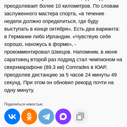
преодолевает более 10 километров. По словам
заслуженного мастера спорта, «в течение
недели должно определиться, где буду
выступать в конце октября». Есть два варианта:
в Германии либо Ирландии. «Чувствую себя
хорошо, нахожусь в форме», -
прокомментировал Швецов. Напомним, в июне
саратовец второй раз подряд стал чемпионом на
сверхмарафоне (89,3 км) Comrades в ЮАР,
преодолев дистанцию за 5 часов 24 минуты 49
секунд. При этом он обновил рекорд почти на
одну минуту.
Поделиться
новостью: