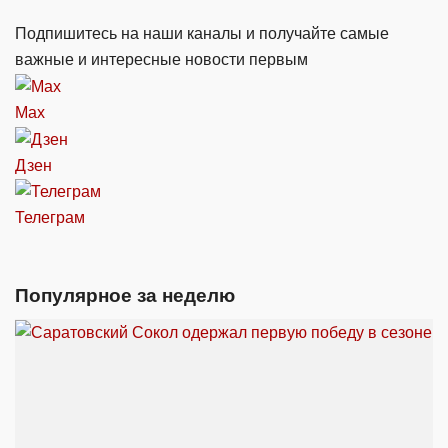
Подпишитесь на наши каналы и получайте самые
важные и интересные новости первым
Max
Дзен
Телеграм
Популярное за неделю