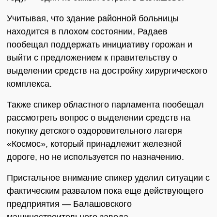
Учитывая, что здание районной больницы
находится в плохом состоянии, Радаев
пообещал поддержать инициативу горожан и
выйти с предложением к правительству о
выделении средств на достройку хирургического
комплекса.
Также спикер областного парламента пообещал
рассмотреть вопрос о выделении средств на
покупку детского оздоровительного лагеря
«Космос», который принадлежит железной
дороге, но не используется по назначению.
Пристальное внимание спикер уделил ситуации с
фактическим развалом пока еще действующего
предприятия — Балашовского