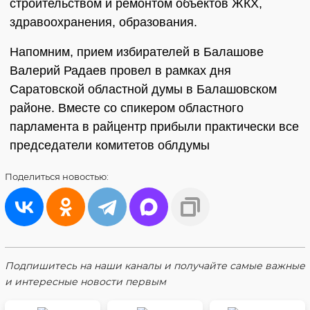
строительством и ремонтом объектов ЖКХ,
здравоохранения, образования.
Напомним, прием избирателей в Балашове
Валерий Радаев провел в рамках дня
Саратовской областной думы в Балашовском
районе. Вместе со спикером областного
парламента в райцентр прибыли практически все
председатели комитетов облдумы
Поделиться
новостью:
Подпишитесь на наши каналы и получайте самые важные
и интересные новости первым