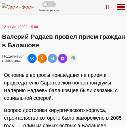
Темный режим
12 августа 2008, 19:00
Валерий Радаев провел прием граждан
в Балашове
Поделиться
новостью:
Основные вопросы пришедших на прием к
председателю Саратовской областной думы
Валерию Радаеву балашовцев были связаны с
социальной сферой.
Вопрос достройки хирургического корпуса,
строительство которого было заморожено в 2005
году, — один из самых острых в Балашове.