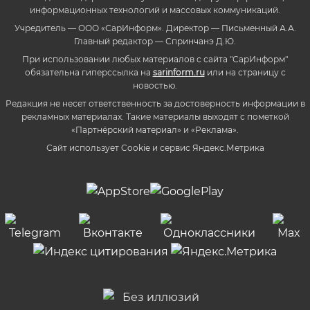
информационных технологий и массовых коммуникаций.
Учредитель — ООО «СарИнформ». Директор — Письменный А.А.
Главный редактор — Спринчанэ Д.Ю.
При использовании любых материалов с сайта "СарИнформ"
обязательна гиперссылка на
sarinform.ru
или на страницу с
новостью.
Редакция не несет ответственность за достоверность информации в
рекламных материалах. Такие материалы выходят с пометкой
«Партнёрский материал» и «Реклама».
Сайт использует Cookie и сервиc Яндекс.Метрика