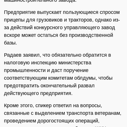
машиностроительного завода.
Предприятие выпускает пользующиеся спросом
прицепы для грузовиков и тракторов, однако из-
за действий конкурсного управляющего завод
вскоре может остаться без производственной
базы.
Радаев заявил, что обязательно обратится в
налоговую инспекцию министерства
промышленности и даст поручение
соответствующим комитетам облдумы, чтобы
предотвратить окончательный развал
действующего предприятия.
Кроме этого, спикер ответил на вопросы,
связанные с выделением транспорта ветеранам,
проведением дорогостоящих операций,