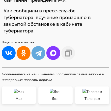
кампании Президента РФ.
Как сообщили в пресс-службе
губернатора, вручение произошло в
закрытой обстановке в кабинете
губернатора.
Поделиться
новостью:
Подпишитесь на наши каналы и получайте самые важные и
интересные новости первым
Max
Дзен
Телеграм