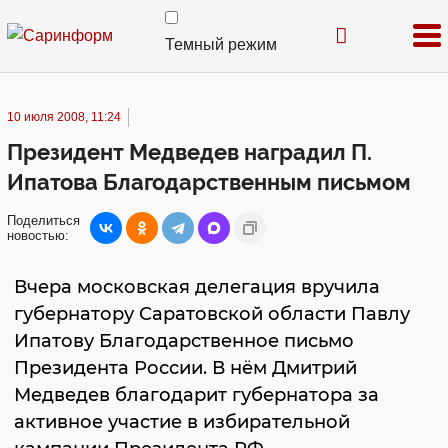
Темный режим
10 июля 2008, 11:24
Президент Медведев наградил П.
Ипатова Благодарственным письмом
Поделиться
новостью:
Вчера московская делегация вручила
губернатору Саратовской области Павлу
Ипатову Благодарственное письмо
Президента России. В нём Дмитрий
Медведев благодарит губернатора за
активное участие в избирательной