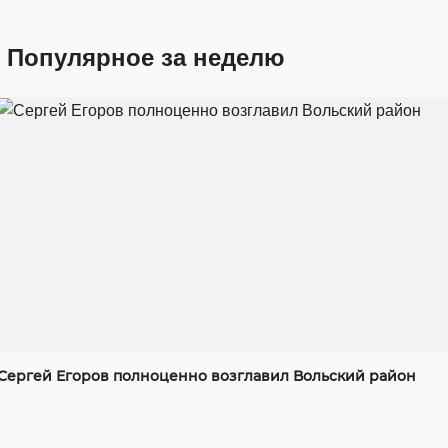
Популярное за неделю
Сергей Егоров полноценно возглавил Вольский район