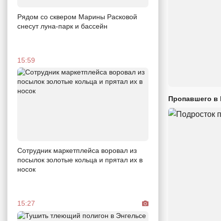
Рядом со сквером Марины Расковой
снесут луна-парк и бассейн
15:59
Пропавшего в
Сотрудник маркетплейса воровал из
посылок золотые кольца и прятал их в
носок
15:27