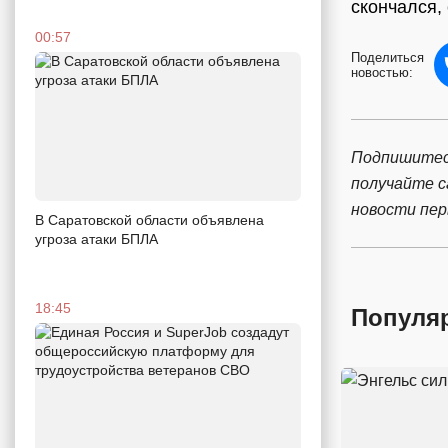
скончался,
00:57
Поделиться
новостью:
Подпишитес
получайте 
новости пе
В Саратовской области объявлена
угроза атаки БПЛА
18:45
Популя