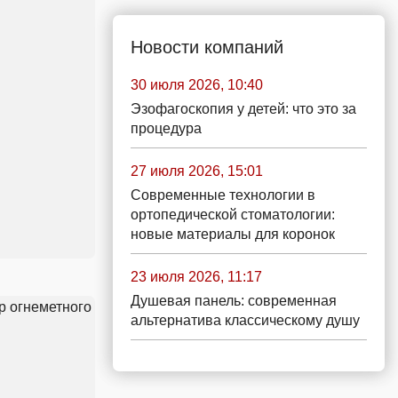
Новости компаний
30 июля 2026, 10:40
Эзофагоскопия у детей: что это за
процедура
27 июля 2026, 15:01
Современные технологии в
ортопедической стоматологии:
новые материалы для коронок
23 июля 2026, 11:17
Душевая панель: современная
альтернатива классическому душу