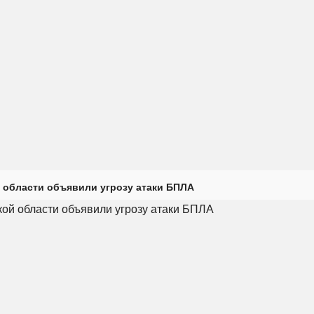
 области объявили угрозу атаки БПЛА