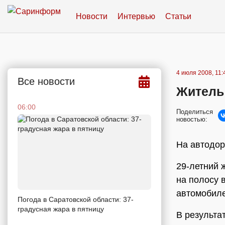
Новости
Интервью
Статьи
4 июля 2008, 11:
Все новости
Житель 
06:00
Поделиться
новостью:
На автодор
29-летний 
на полосу 
автомобиле
Погода в Саратовской области: 37-
градусная жара в пятницу
В результа