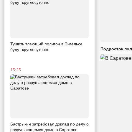
Тушить тлеющий полигон в Энгельсе
Подросток пол
будут круглосуточно
15:25
Бастрыкин затребовал доклад по делу о
разрушающемся доме в Саратове