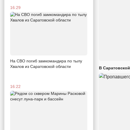
16:29
На СВО погиб замкомандира по тылу
Хвалов из Саратовской области
В Саратовской
16:22