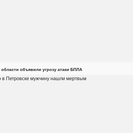
 области объявили угрозу атаки БПЛА