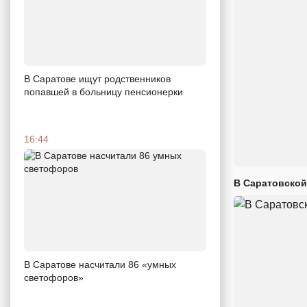
В Саратове ищут родственников
попавшей в больницу пенсионерки
16:44
В Саратовской
В Саратове насчитали 86 «умных
светофоров»