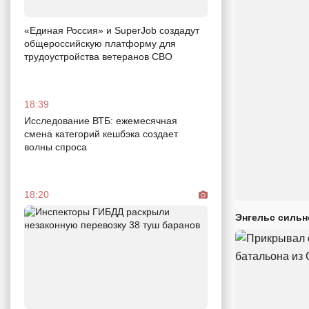
«Единая Россия» и SuperJob создадут
общероссийскую платформу для
трудоустройства ветеранов СВО
18:39
Исследование ВТБ: ежемесячная
смена категорий кешбэка создает
волны спроса
18:20
Энгельс сильн