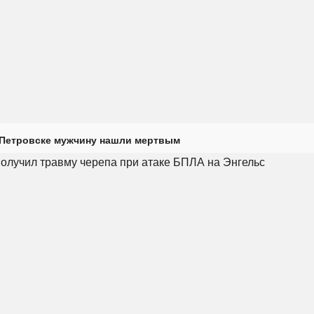
 Петровске мужчину нашли мертвым