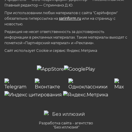
Главный редактор — Спринчанэ Д.Ю.
При использовании любых материалов с сайта "СарИнформ"
обязательна гиперссылка на
sarinform.ru
или на страницу с
новостью.
Редакция не несет ответственность за достоверность
информации в рекламных материалах. Такие материалы выходят с
пометкой «Партнёрский материал» и «Реклама».
Сайт использует Cookie и сервиc Яндекс.Метрика
Разработка сайта - агентство
"Без иллюзий"