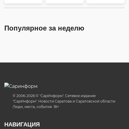
Популярное за неделю
© 2006-2026 © "СарИнформ". Сетевое издание
"СарИнформ". Новости Саратова и Саратовской области.
Люди, места, события. 18+
НАВИГАЦИЯ