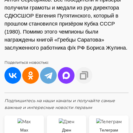
получили грамоты и медали из рук директора
СДЮСШОР Евгения Путятинского, который в
прошлом становился призёром Кубка СССР
(1980). Помимо этого чемпионы были
награждены книгой «Гребцы Саратова»
заслуженного работника ф/к РФ Бориса Жулина.
Поделиться
новостью:
Подпишитесь на наши каналы и получайте самые
важные и интересные новости первым
Max
Дзен
Телеграм