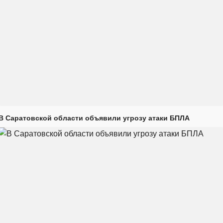
В Саратовской области объявили угрозу атаки БПЛА