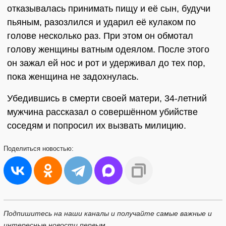
отказывалась принимать пищу и её сын, будучи
пьяным, разозлился и ударил её кулаком по
голове несколько раз. При этом он обмотал
голову женщины ватным одеялом. После этого
он зажал ей нос и рот и удерживал до тех пор,
пока женщина не задохнулась.
Убедившись в смерти своей матери, 34-летний
мужчина рассказал о совершённом убийстве
соседям и попросил их вызвать милицию.
Поделиться
новостью:
Подпишитесь на наши каналы и получайте самые важные и
интересные новости первым