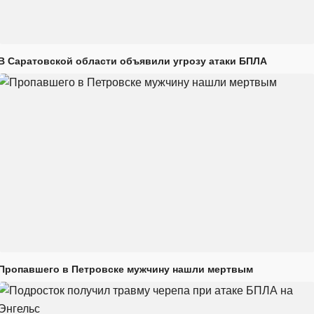
В Саратовской области объявили угрозу атаки БПЛА
Пропавшего в Петровске мужчину нашли мертвым