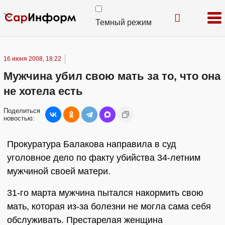
Темный режим
16 июня 2008, 18:22
Мужчина убил свою мать за то, что она
не хотела есть
Поделиться
новостью:
Прокуратура Балакова направила в суд
уголовное дело по факту убийства 34-летним
мужчиной своей матери.
31-го марта мужчина пытался накормить свою
мать, которая из-за болезни не могла сама себя
обслуживать. Престарелая женщина