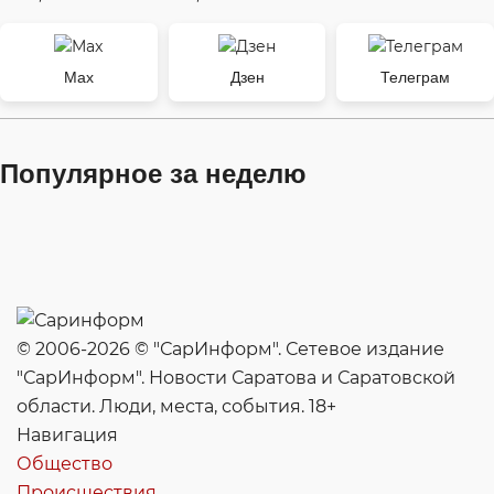
Max
Дзен
Телеграм
Популярное за неделю
© 2006-2026 © "СарИнформ". Сетевое издание
"СарИнформ". Новости Саратова и Саратовской
области. Люди, места, события. 18+
Навигация
Общество
Происшествия