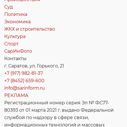
Суд
Политика
Экономика
ЖКХ и строительство
Культура
Спорт
СарИнФото
Контакты
г. Саратов, ул. Горького, 21
+7 (917) 982-81-37
+7 (8452) 659-600
info@sarinform.ru
РЕКЛАМА
Регистрационный номер серия Эл № ФС77-
80393 от 01 марта 2021 г. выдано Федеральной
службой по надзору в сфере связи,
информационных технологий и массовых