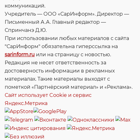
коммуникаций.
Учредитель — ООО «СарИнформ». Директор —
Письменный А.А. Главный редактор —
Спринчанэ Д.Ю.
При использовании любых материалов с сайта
"СарИнформ" обязательна гиперссылка на
sarinform.ru
или на страницу с новостью.
Редакция не несет ответственность за
достоверность информации в рекламных
материалах. Такие материалы выходят с
пометкой «Партнёрский материал» и «Реклама».
Сайт использует Cookie и сервиc
Яндекс.Метрика