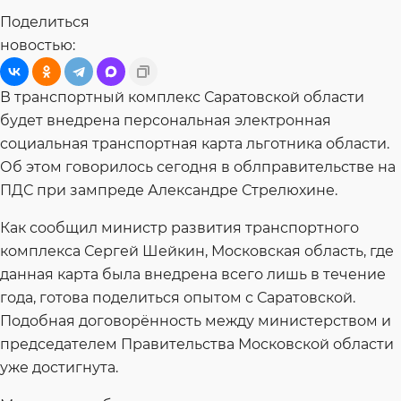
Поделиться
новостью:
В транспортный комплекс Саратовской области
будет внедрена персональная электронная
социальная транспортная карта льготника области.
Об этом говорилось сегодня в облправительстве на
ПДС при зампреде Александре Стрелюхине.
Как сообщил министр развития транспортного
комплекса Сергей Шейкин, Московская область, где
данная карта была внедрена всего лишь в течение
года, готова поделиться опытом с Саратовской.
Подобная договорённость между министерством и
председателем Правительства Московской области
уже достигнута.