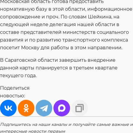
Московская область готова предоставить
нормативную базу в этой области, информационное
сопровождение и проч. По словам Шейкина, на
следующей неделе делегация нашей области в
составе представителей министерств социального
развития и по развитию транспортного комплекса
посетит Москву для работы в этом направлении.
В Саратовской области завершить внедрение
данной карты планируется в третьем квартале
текущего года.
Поделиться
новостью:
Подпишитесь на наши каналы и получайте самые важные и
интересные новости первым