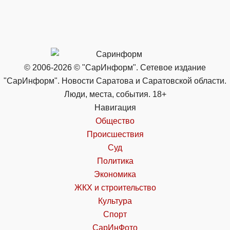
© 2006-2026 © "СарИнформ". Сетевое издание
"СарИнформ". Новости Саратова и Саратовской области.
Люди, места, события. 18+
Навигация
Общество
Происшествия
Суд
Политика
Экономика
ЖКХ и строительство
Культура
Спорт
СарИнФото