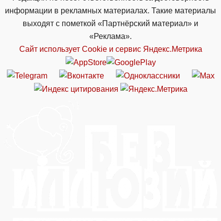
информации в рекламных материалах. Такие материалы
выходят с пометкой «Партнёрский материал» и
«Реклама».
Сайт использует Cookie и сервиc Яндекс.Метрика