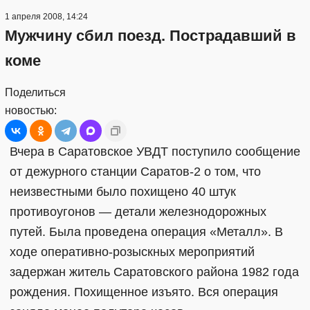
1 апреля 2008, 14:24
Мужчину сбил поезд. Пострадавший в
коме
Поделиться
новостью:
Вчера в Саратовское УВДТ поступило сообщение
от дежурного станции Саратов-2 о том, что
неизвестными было похищено 40 штук
противоугонов — детали железнодорожных
путей. Была проведена операция «Металл». В
ходе оперативно-розыскных мероприятий
задержан житель Саратовского района 1982 года
рождения. Похищенное изъято. Вся операция