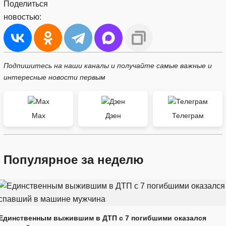
Поделиться
новостью:
Подпишитесь на наши каналы и получайте самые важные и
интересные новости первым
Max
Дзен
Телеграм
Популярное за неделю
Единственным выжившим в ДТП с 7 погибшими оказался