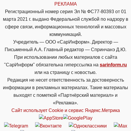
РЕКЛАМА
Регистрационный номер серия Эл № ФС77-80393 от 01
марта 2021 г. выдано Федеральной службой по надзору в
сфере связи, информационных технологий и массовых
коммуникаций.
Учредитель — ООО «СарИнформ». Директор —
Письменный А.А. Главный редактор — Спринчанэ Д.Ю.
При использовании любых материалов с сайта
"СарИнформ" обязательна гиперссылка на
sarinform.ru
или на страницу с новостью.
Редакция не несет ответственность за достоверность
информации в рекламных материалах. Такие материалы
выходят с пометкой «Партнёрский материал» и
«Реклама».
Сайт использует Cookie и сервиc Яндекс.Метрика