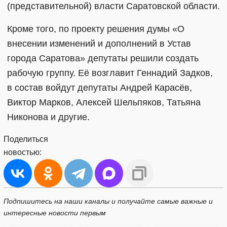
(представительной) власти Саратовской области.
Кроме того, по проекту решения думы «О
внесении изменений и дополнений в Устав
города Саратова» депутаты решили создать
рабочую группу. Её возглавит Геннадий Задков,
в состав войдут депутаты Андрей Карасёв,
Виктор Марков, Алексей Шельпяков, Татьяна
Никонова и другие.
Поделиться
новостью:
Подпишитесь на наши каналы и получайте самые важные и
интересные новости первым