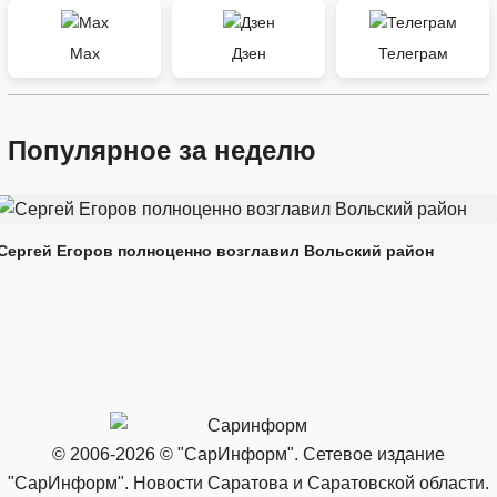
Max
Дзен
Телеграм
Популярное за неделю
Сергей Егоров полноценно возглавил Вольский район
© 2006-2026 © "СарИнформ". Сетевое издание
"СарИнформ". Новости Саратова и Саратовской области.