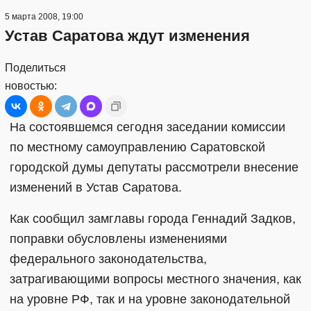
5 марта 2008, 19:00
Устав Саратова ждут изменения
Поделиться
новостью:
На состоявшемся сегодня заседании комиссии
по местному самоуправлению Саратовской
городской думы депутаты рассмотрели внесение
изменений в Устав Саратова.
Как сообщил замглавы города Геннадий Задков,
поправки обусловлены изменениями
федерального законодательства,
затрагивающими вопросы местного значения, как
на уровне РФ, так и на уровне законодательной