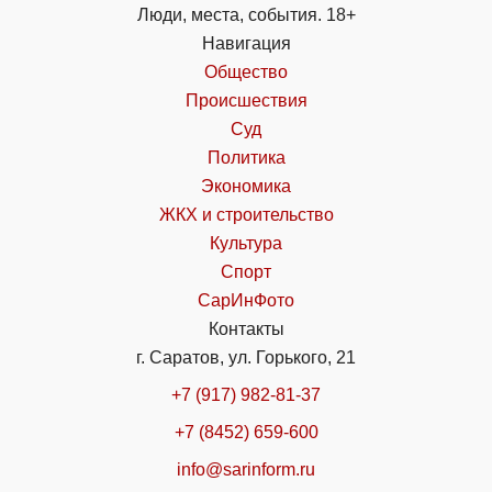
Люди, места, события. 18+
Навигация
Общество
Происшествия
Суд
Политика
Экономика
ЖКХ и строительство
Культура
Спорт
СарИнФото
Контакты
г. Саратов, ул. Горького, 21
+7 (917) 982-81-37
+7 (8452) 659-600
info@sarinform.ru