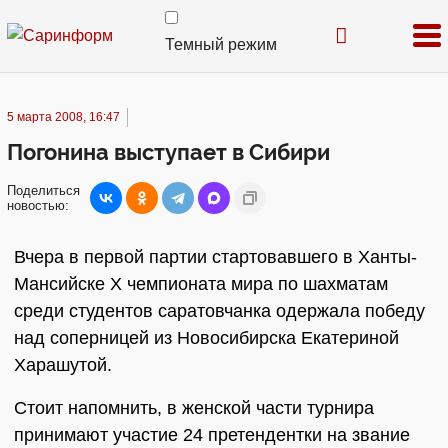
Темный режим
5 марта 2008, 16:47
Погонина выступает в Сибири
Поделиться
новостью:
Вчера в первой партии стартовавшего в Ханты-
Мансийске X чемпионата мира по шахматам
среди студентов саратовчанка одержала победу
над соперницей из Новосибирска Екатериной
Харашутой.
Стоит напомнить, в женской части турнира
принимают участие 24 претендентки на звание