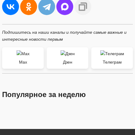
Подпишитесь на наши каналы и получайте самые важные и
интересные новости первым
Max
Дзен
Телеграм
Популярное за неделю