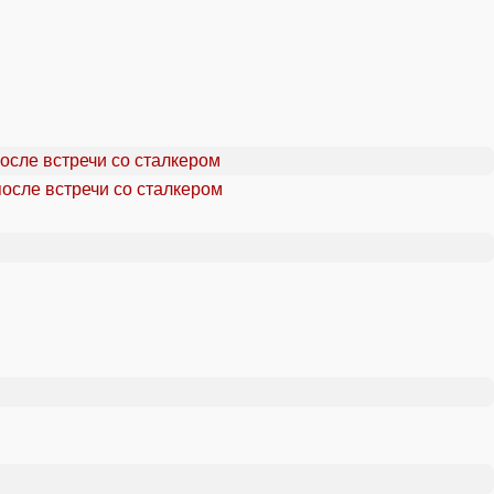
осле встречи со сталкером