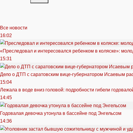
Все новости
16:02
«Преследовал и интересовался ребенком в коляске»: моло
15:31
Дело о ДТП с саратовским вице-губернатором Исаевым ра
15:04
Лежала в воде вниз головой: подробности гибели годовало
14:45
Годовалая девочка утонула в бассейне под Энгельсом
14:36