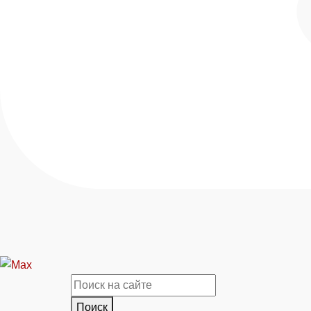
Поиск