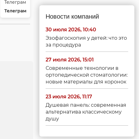
Телеграм
Новости компаний
30 июля 2026, 10:40
Эзофагоскопия у детей: что это
за процедура
27 июля 2026, 15:01
Современные технологии в
ортопедической стоматологии:
новые материалы для коронок
23 июля 2026, 11:17
Душевая панель: современная
альтернатива классическому
душу