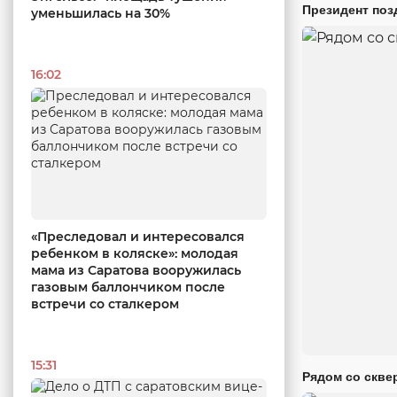
Президент поз
уменьшилась на 30%
16:02
«Преследовал и интересовался
ребенком в коляске»: молодая
мама из Саратова вооружилась
газовым баллончиком после
встречи со сталкером
15:31
Рядом со скве