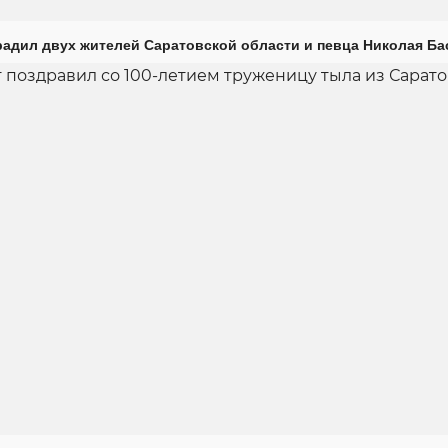
радил двух жителей Саратовской области и певца Николая Ба