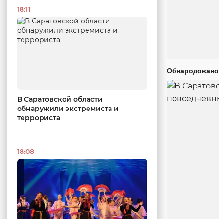
18:11
Обнародовано
В Саратовской области
обнаружили экстремиста и
террориста
18:08