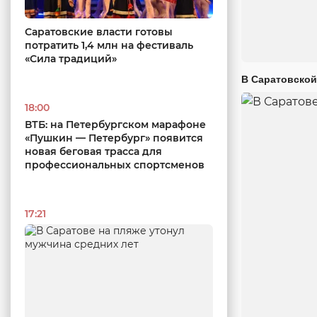
Саратовские власти готовы
потратить 1,4 млн на фестиваль
«Сила традиций»
В Саратовской
18:00
ВТБ: на Петербургском марафоне
«Пушкин — Петербург» появится
новая беговая трасса для
профессиональных спортсменов
17:21