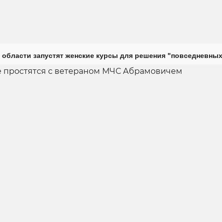
 области запустят женские курсы для решения "повседневных