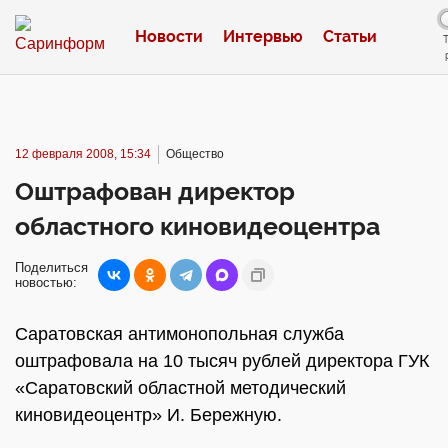
Новости
Интервью
Статьи
12 февраля 2008, 15:34
Общество
Оштрафован директор
областного киновидеоцентра
Поделиться
новостью:
Саратовская антимонопольная служба
оштрафовала на 10 тысяч рублей директора ГУК
«Саратовский областной методический
киновидеоцентр» И. Бережную.