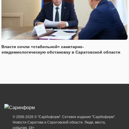
Власти сочли «стабильной» санитарно-
эпидемиологическую обстановку в Саратовской области
© 2006-2026 © "СарИнформ". Сетевое издание "СарИнформ".
Новости Саратова и Саратовской области. Люди, места,
события. 18+