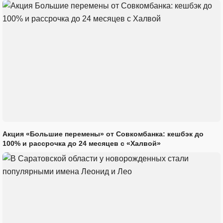
Акция «Большие перемены» от Совкомбанка: кешбэк до
100% и рассрочка до 24 месяцев с «Халвой»