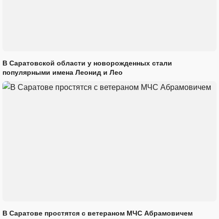
В Саратовской области у новорожденных стали
популярными имена Леонид и Лео
В Саратове простятся с ветераном МЧС Абрамовичем