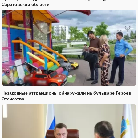
Саратовской области
Незаконные аттракционы обнаружили на бульваре Героев
Отечества