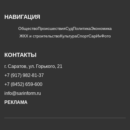
НАВИГАЦИЯ
Общество
Происшествия
Суд
Политика
Экономика
ЖКХ и строительство
Культура
Спорт
СарИнФото
КОНТАКТЫ
г. Саратов, ул. Горького, 21
+7 (917) 982-81-37
+7 (8452) 659-600
info@sarinform.ru
РЕКЛАМА