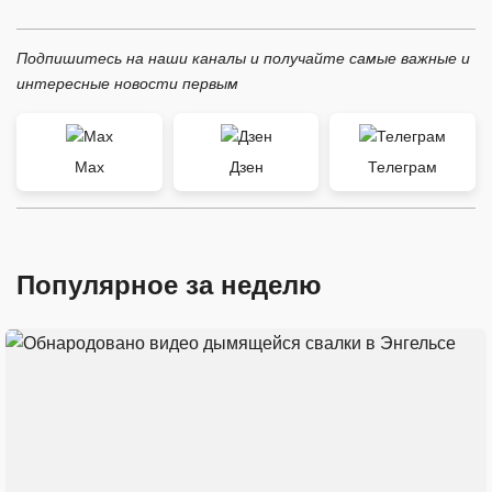
Подпишитесь на наши каналы и получайте самые важные и
интересные новости первым
Max
Дзен
Телеграм
Популярное за неделю