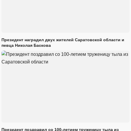
Президент наградил двух жителей Саратовской области и
певца Николая Баскова
Президент поздравил со 100-летием труженицу тыла из