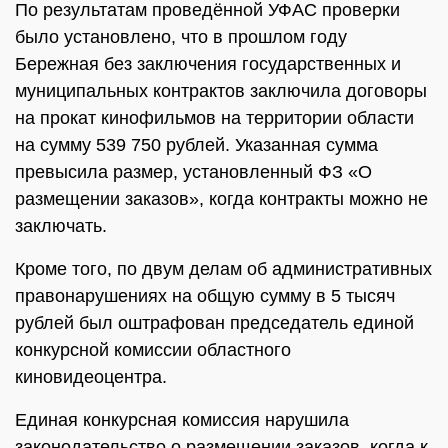
По результатам проведённой УФАС проверки
было установлено, что в прошлом году
Бережная без заключения государственных и
муниципальных контрактов заключила договоры
на прокат кинофильмов на территории области
на сумму 539 750 рублей. Указанная сумма
превысила размер, установленный ФЗ «О
размещении заказов», когда контракты можно не
заключать.
Кроме того, по двум делам об административных
правонарушениях на общую сумму в 5 тысяч
рублей был оштрафован председатель единой
конкурсной комиссии областного
киновидеоцентра.
Единая конкурсная комиссия нарушила
законодательство о размещении заказов, когда к