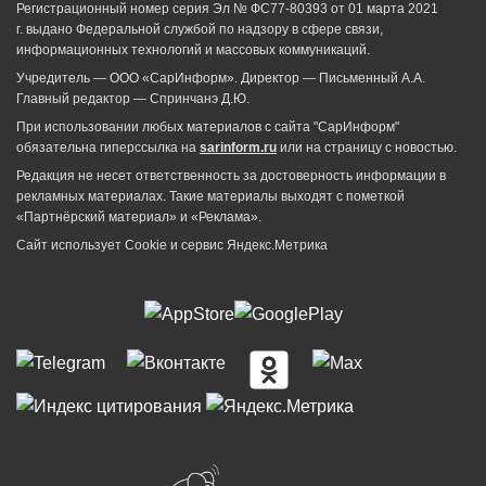
Регистрационный номер серия Эл № ФС77-80393 от 01 марта 2021
г. выдано Федеральной службой по надзору в сфере связи,
информационных технологий и массовых коммуникаций.
Учредитель — ООО «СарИнформ». Директор — Письменный А.А.
Главный редактор — Спринчанэ Д.Ю.
При использовании любых материалов с сайта "СарИнформ"
обязательна гиперссылка на
sarinform.ru
или на страницу с новостью.
Редакция не несет ответственность за достоверность информации в
рекламных материалах. Такие материалы выходят с пометкой
«Партнёрский материал» и «Реклама».
Сайт использует Cookie и сервиc Яндекс.Метрика