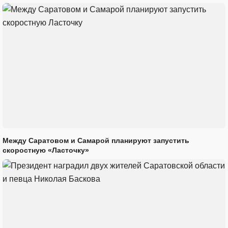
Между Саратовом и Самарой планируют запустить
скоростную «Ласточку»