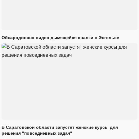
Обнародовано видео дымящейся свалки в Энгельсе
В Саратовской области запустят женские курсы для
решения "повседневных задач"