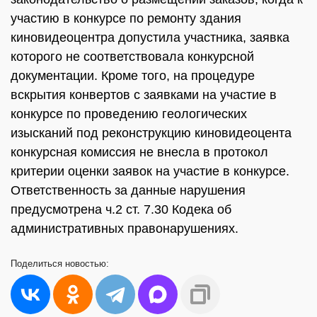
участию в конкурсе по ремонту здания
киновидеоцентра допустила участника, заявка
которого не соответствовала конкурсной
документации. Кроме того, на процедуре
вскрытия конвертов с заявками на участие в
конкурсе по проведению геологических
изысканий под реконструкцию киновидеоцента
конкурсная комиссия не внесла в протокол
критерии оценки заявок на участие в конкурсе.
Ответственность за данные нарушения
предусмотрена ч.2 ст. 7.30 Кодека об
административных правонарушениях.
Поделиться
новостью: