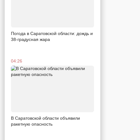
Погода в Саратовской области: дождь и
38-градусная жара
04:26
В Саратовской области объявили
ракетную опасность