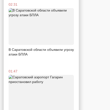
02:31
В Саратовской области объявили угрозу
атаки БПЛА
01:47