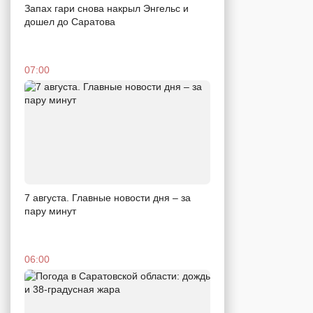
Запах гари снова накрыл Энгельс и
дошел до Саратова
07:00
7 августа. Главные новости дня – за
пару минут
06:00