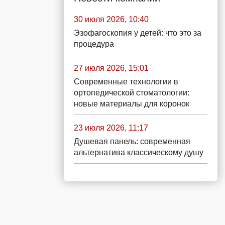
30 июля 2026, 10:40
Эзофагоскопия у детей: что это за
процедура
27 июля 2026, 15:01
Современные технологии в
ортопедической стоматологии:
новые материалы для коронок
23 июля 2026, 11:17
Душевая панель: современная
альтернатива классическому душу