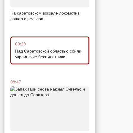
На саратовском вокзале локомотив
сошел с рельсов
09:29
Над Саратовской областью сбили
украинские беспилотники
08:47