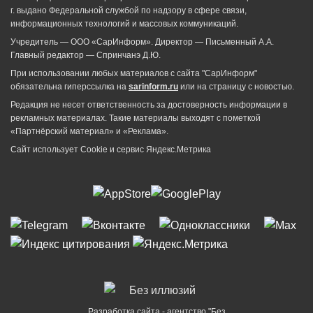
г. выдано Федеральной службой по надзору в сфере связи,
информационных технологий и массовых коммуникаций.
Учредитель — ООО «СарИнформ». Директор — Письменный А.А.
Главный редактор — Спринчанэ Д.Ю.
При использовании любых материалов с сайта "СарИнформ"
обязательна гиперссылка на
sarinform.ru
или на страницу с новостью.
Редакция не несет ответственность за достоверность информации в
рекламных материалах. Такие материалы выходят с пометкой
«Партнёрский материал» и «Реклама».
Сайт использует Cookie и сервиc Яндекс.Метрика
Разработка сайта - агентство "Без