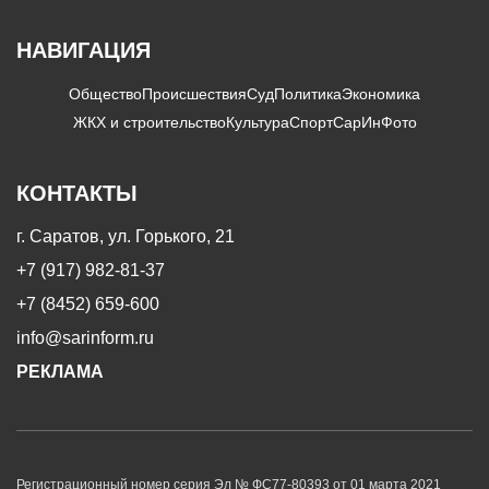
НАВИГАЦИЯ
Общество
Происшествия
Суд
Политика
Экономика
ЖКХ и строительство
Культура
Спорт
СарИнФото
КОНТАКТЫ
г. Саратов, ул. Горького, 21
+7 (917) 982-81-37
+7 (8452) 659-600
info@sarinform.ru
РЕКЛАМА
Регистрационный номер серия Эл № ФС77-80393 от 01 марта 2021