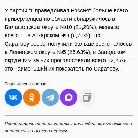
У партии "Справедливая Россия" больше всего
приверженцев по области обнаружилось в
Балашовском округе №10 (21,20%), меньше
всего — в Аткарском №8 (6,76%). По
Саратову эсеры получили больше всего голосов
в Ленинском округе №5 (25,63%), в Заводском
округе №2 за них проголосовали всего 12,25% —
это наименьший их показатель по Саратову.
Поделиться
новостью:
Подпишитесь на наши каналы и получайте самые важные и
интересные новости первым