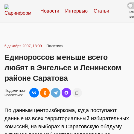
Новости
Интервью
Статьи
Те
ре
6 декабря 2007, 18:09
Политика
Единороссов меньше всего
любят в Энгельсе и Ленинском
районе Саратова
Поделиться
новостью:
По данным центризбиркома, куда поступают
данные из всех территориальный избирательных
комиссий, на выборах в Саратовскую облдуму