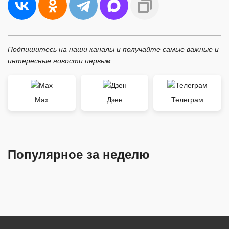
Подпишитесь на наши каналы и получайте самые важные и
интересные новости первым
Max
Дзен
Телеграм
Популярное за неделю