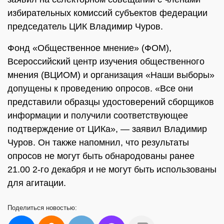
избирательных комиссий субъектов федерации
председатель ЦИК Владимир Чуров.
Фонд «Общественное мнение» (ФОМ),
Всероссийский центр изучения общественного
мнения (ВЦИОМ) и организация «Наши выборы»
допущены к проведению опросов. «Все они
представили образцы удостоверений сборщиков
информации и получили соответствующее
подтверждение от ЦИКа», — заявил Владимир
Чуров. Он также напомнил, что результаты
опросов не могут быть обнародованы ранее
21.00 2-го декабря и не могут быть использованы
для агитации.
Поделиться
новостью: