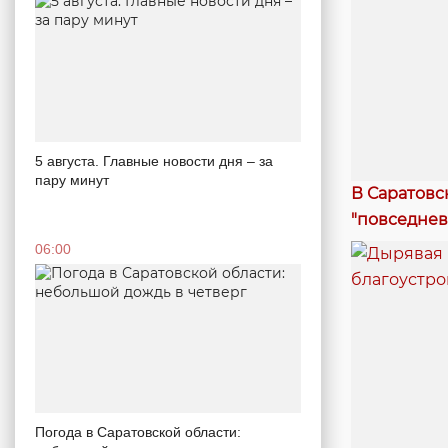
5 августа. Главные новости дня – за
пару минут
В Саратовс
"повседнев
06:00
Погода в Саратовской области: