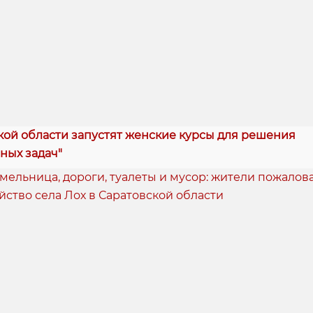
кой области запустят женские курсы для решения
ных задач"