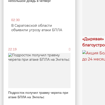
небольшой дождь в четверг
02:30
В Саратовской области
объявили угрозу атаки БПЛА
«Дырявая» 
благоустро
22:19
Подросток получил травму черепа при
атаке БПЛА на Энгельс