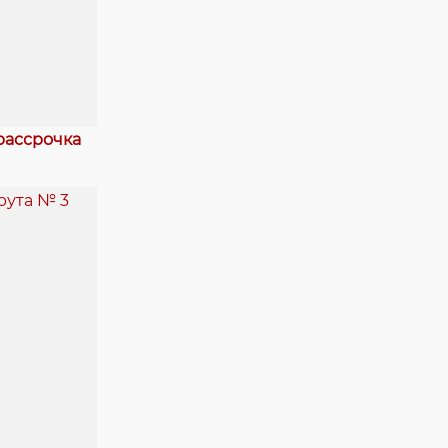
рассрочка