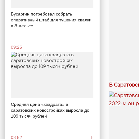
Бусаргин потребовал собрать
оперативный штаб для тушения свалки
в Энгельсе
09:25
В Саратовс
Средняя цена «квадрата» в
саратовских новостройках выросла до
109 тысяч рублей
08:52