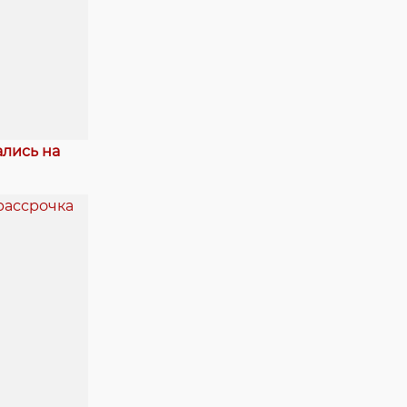
ались на