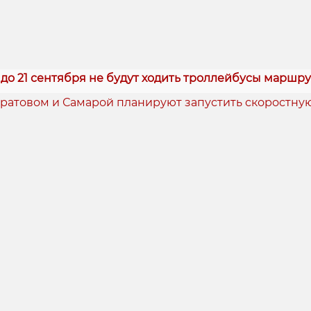
 до 21 сентября не будут ходить троллейбусы маршру