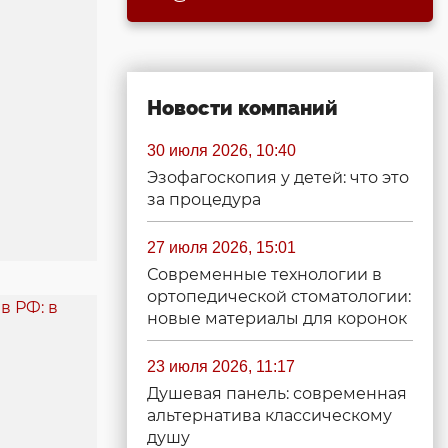
Новости компаний
30 июля 2026, 10:40
Эзофагоскопия у детей: что это
за процедура
27 июля 2026, 15:01
Современные технологии в
ортопедической стоматологии:
новые материалы для коронок
23 июля 2026, 11:17
Душевая панель: современная
альтернатива классическому
душу