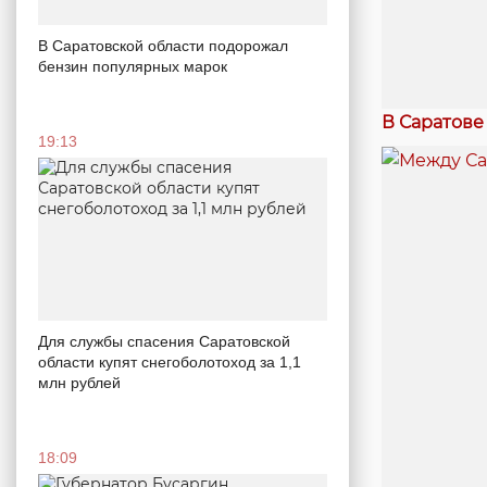
В Саратовской области подорожал
бензин популярных марок
В Саратове
19:13
Для службы спасения Саратовской
области купят снегоболотоход за 1,1
млн рублей
18:09