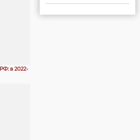
Ф: в 2022-