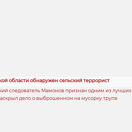
кой области обнаружен сельский террорист