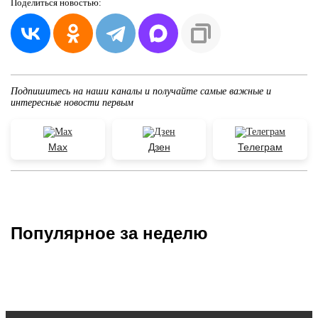
Поделиться
новостью:
Подпишитесь на наши каналы и получайте самые важные и
интересные новости первым
Max
Дзен
Телеграм
Популярное за неделю