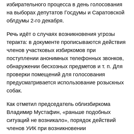
избирательного процесса в день голосования
на выборах депутатов Госдумы и Саратовской
облдумы 2-го декабря.
Речь идёт о случаях возникновения угрозы
теракта: в документе прописываются действия
членов участковых избиркомов при
поступлении анонимных телефонных звонков,
обнаружении бесхозных предметов и т. п. Для
проверки помещений для голосования
предусматривается использование розыскных
собак.
Как отметил председатель облизбиркома
Владимир Мустафин, «раньше подобных
ситуаций не возникало», порядок действий
членов УИК при возникновении