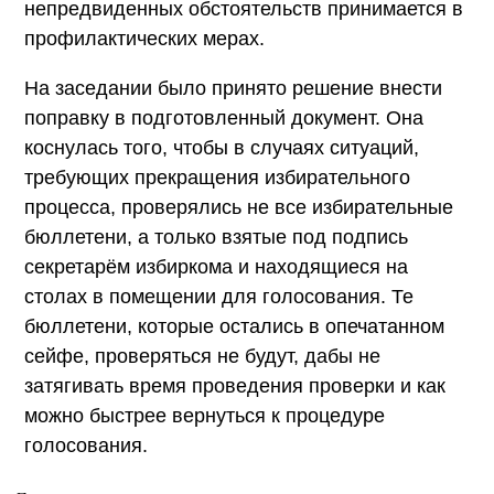
непредвиденных обстоятельств принимается в
профилактических мерах.
На заседании было принято решение внести
поправку в подготовленный документ. Она
коснулась того, чтобы в случаях ситуаций,
требующих прекращения избирательного
процесса, проверялись не все избирательные
бюллетени, а только взятые под подпись
секретарём избиркома и находящиеся на
столах в помещении для голосования. Те
бюллетени, которые остались в опечатанном
сейфе, проверяться не будут, дабы не
затягивать время проведения проверки и как
можно быстрее вернуться к процедуре
голосования.