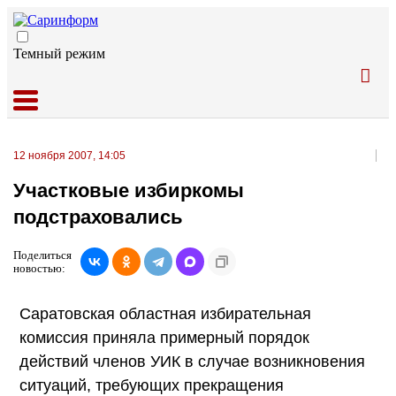
Темный режим
12 ноября 2007, 14:05
Участковые избиркомы
подстраховались
Поделиться
новостью:
Саратовская областная избирательная
комиссия приняла примерный порядок
действий членов УИК в случае возникновения
ситуаций, требующих прекращения