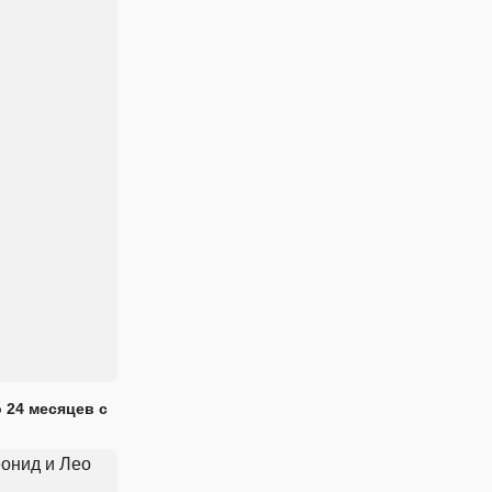
 24 месяцев с