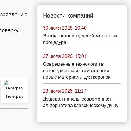
о заявлению
Новости компаний
30 июля 2026, 10:40
роверку
Эзофагоскопия у детей: что это за
процедура
27 июля 2026, 15:01
Современные технологии в
ортопедической стоматологии:
новые материалы для коронок
23 июля 2026, 11:17
Телеграм
Душевая панель: современная
альтернатива классическому душу