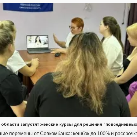
 области запустят женские курсы для решения "повседневных