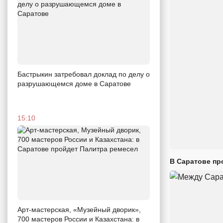
Бастрыкин затребовал доклад по делу о
разрушающемся доме в Саратове
15:10
В Саратове пр
Арт-мастерская, «Музейный дворик»,
700 мастеров России и Казахстана: в