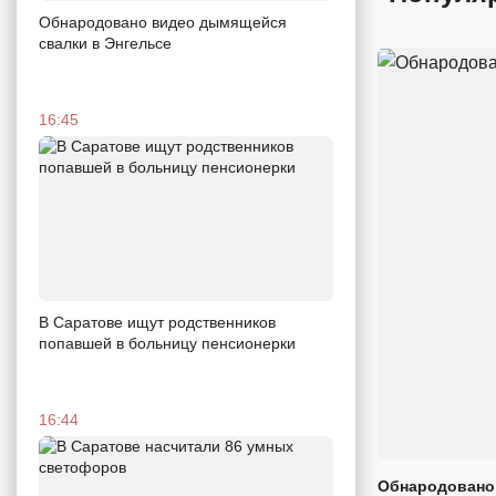
Обнародовано видео дымящейся
свалки в Энгельсе
16:45
В Саратове ищут родственников
попавшей в больницу пенсионерки
16:44
Обнародовано