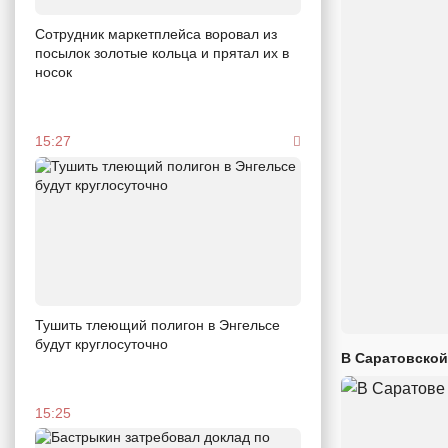
Сотрудник маркетплейса воровал из
посылок золотые кольца и прятал их в
носок
15:27
Тушить тлеющий полигон в Энгельсе
будут круглосуточно
В Саратовской
15:25