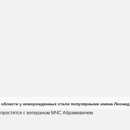
 области у новорожденных стали популярными имена Леонид