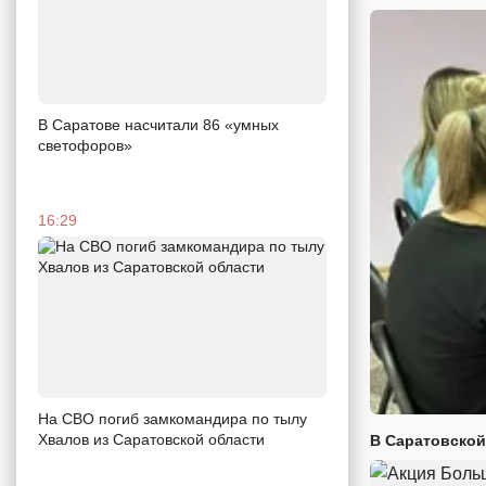
В Саратове насчитали 86 «умных
светофоров»
16:29
На СВО погиб замкомандира по тылу
Хвалов из Саратовской области
В Саратовской