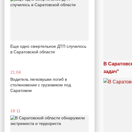
Еще одно смертельное ДТП случилось
в Саратовской области
В Саратовс
задач"
21:04
Водитель легковушки погиб в
столкновении с грузовиком под
Саратовом
18:11