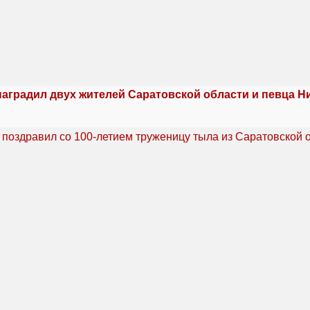
наградил двух жителей Саратовской области и певца Н