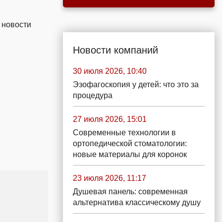
 новости
Новости компаний
30 июля 2026, 10:40
Эзофагоскопия у детей: что это за
процедура
27 июля 2026, 15:01
Современные технологии в
ортопедической стоматологии:
новые материалы для коронок
23 июля 2026, 11:17
Душевая панель: современная
альтернатива классическому душу