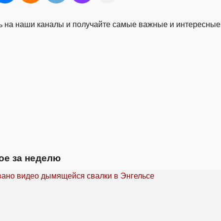
 на наши каналы и получайте самые важные и интересные
ое за неделю