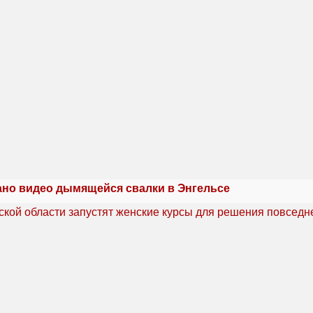
но видео дымящейся свалки в Энгельсе