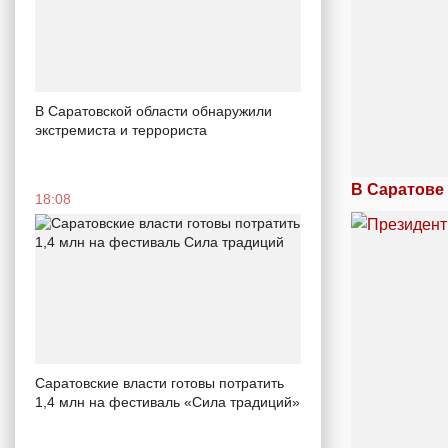
В Саратовской области обнаружили
экстремиста и террориста
В Саратове
18:08
Саратовские власти готовы потратить
1,4 млн на фестиваль «Сила традиций»