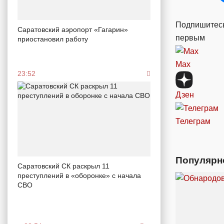
Подпишитесь
Саратовский аэропорт «Гагарин»
первым
приостановил работу
Max
23:52
Дзен
Телеграм
Популярн
Саратовский СК раскрыл 11
преступлений в «оборонке» с начала
СВО