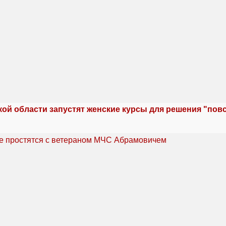
кой области запустят женские курсы для решения "по