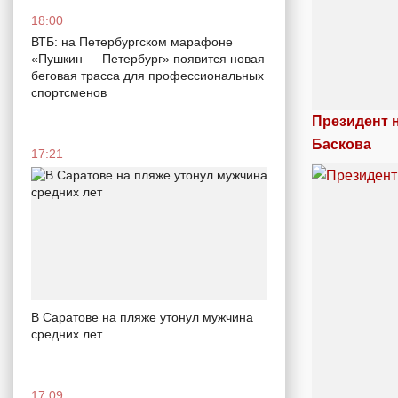
18:00
ВТБ: на Петербургском марафоне
«Пушкин — Петербург» появится новая
беговая трасса для профессиональных
спортсменов
Президент 
Баскова
17:21
В Саратове на пляже утонул мужчина
средних лет
17:09