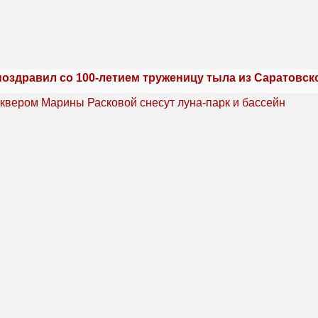
поздравил со 100-летием труженицу тыла из Саратовск