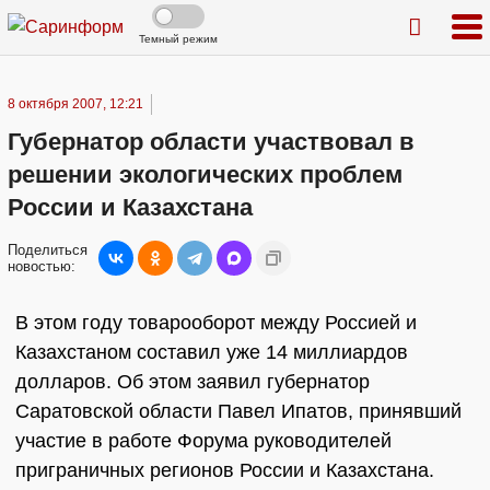
Темный режим
8 октября 2007, 12:21
Губернатор области участвовал в
решении экологических проблем
России и Казахстана
Поделиться
новостью:
В этом году товарооборот между Россией и
Казахстаном составил уже 14 миллиардов
долларов. Об этом заявил губернатор
Саратовской области Павел Ипатов, принявший
участие в работе Форума руководителей
приграничных регионов России и Казахстана.