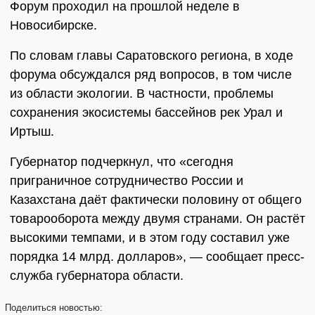
Форум проходил на прошлой неделе в
Новосибирске.
По словам главы Саратовского региона, в ходе
форума обсуждался ряд вопросов, в том числе
из области экологии. В частности, проблемы
сохранения экосистемы бассейнов рек Урал и
Иртыш.
Губернатор подчеркнул, что «сегодня
приграничное сотрудничество России и
Казахстана даёт фактически половину от общего
товарооборота между двумя странами. Он растёт
высокими темпами, и в этом году составил уже
порядка 14 млрд. долларов», — сообщает пресс-
служба губернатора области.
Поделиться
новостью: