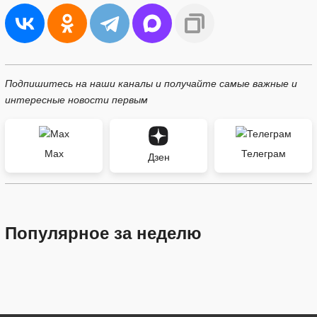
Подпишитесь на наши каналы и получайте самые важные и
интересные новости первым
Max
Телеграм
Дзен
Популярное за неделю