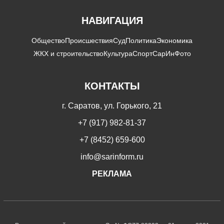
НАВИГАЦИЯ
Общество
Происшествия
Суд
Политика
Экономика
ЖКХ и строительство
Культура
Спорт
СарИнФото
КОНТАКТЫ
г. Саратов, ул. Горького, 21
+7 (917) 982-81-37
+7 (8452) 659-600
info@sarinform.ru
РЕКЛАМА