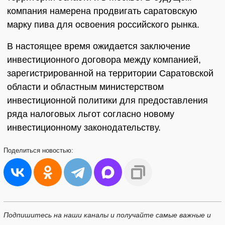
компания намерена продвигать саратовскую
марку пива для освоения российского рынка.
В настоящее время ожидается заключение
инвестиционного договора между компанией,
зарегистрированной на территории Саратовской
области и областным министерством
инвестиционной политики для предоставления
ряда налоговых льгот согласно новому
инвестиционному законодательству.
Поделиться
новостью:
Подпишитесь на наши каналы и получайте самые важные и