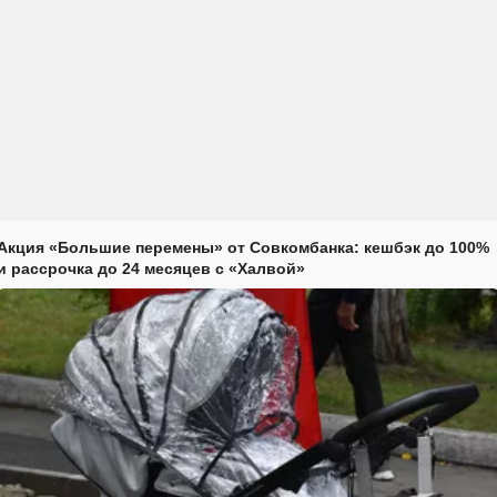
Акция «Большие перемены» от Совкомбанка: кешбэк до 100%
и рассрочка до 24 месяцев с «Халвой»