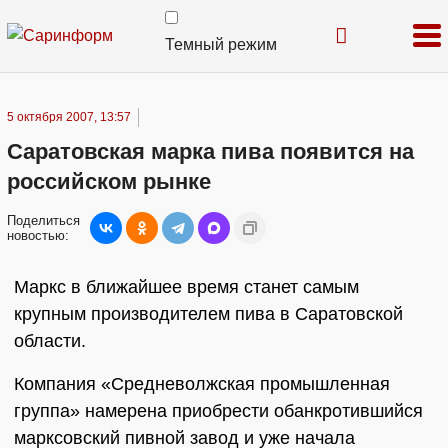
Темный режим
5 октября 2007, 13:57
Саратовская марка пива появится на
российском рынке
Поделиться
новостью:
Маркс в ближайшее время станет самым
крупным производителем пива в Саратовской
области.
Компания «Средневолжская промышленная
группа» намерена приобрести обанкротившийся
марксовский пивной завод и уже начала