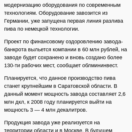
модернизацию оборудования по современным
технологиям. Оборудование завозится из
Германии, уже запущена первая линия разлива
пива по немецкой технологии.
Проект по финансовому оздоровлению завода-
банкрота выльется компании в 60 млн рублей, на
заводе будет сохранено и вновь создано более
130-ти рабочих мест, сообщает облмининвест.
Планируется, что данное производство пива
станет крупнейшим в Саратовской области. В
данный момент мощность завода составляет 2,6
млн дкл, к 2008 году планируется выйти на
мощность 3 — 4 млн декалитров.
Продукция завода уже реализуется на
территории области и в Москве. В будущем