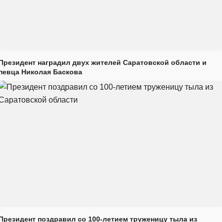
Президент наградил двух жителей Саратовской области и
певца Николая Баскова
Президент поздравил со 100-летием труженицу тыла из