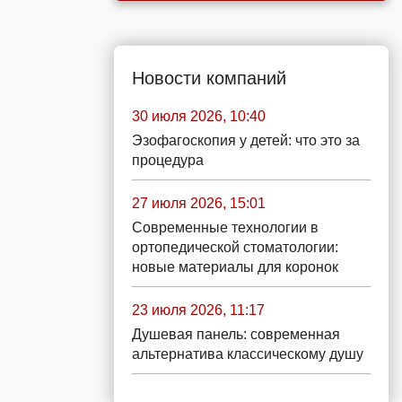
Новости компаний
30 июля 2026, 10:40
Эзофагоскопия у детей: что это за
процедура
27 июля 2026, 15:01
Современные технологии в
ортопедической стоматологии:
новые материалы для коронок
23 июля 2026, 11:17
Душевая панель: современная
альтернатива классическому душу