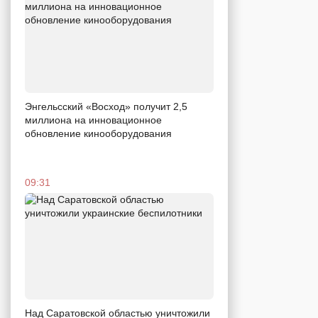
Энгельсский «Восход» получит 2,5
миллиона на инновационное
обновление кинооборудования
09:31
Над Саратовской областью уничтожили