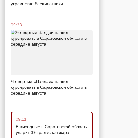
украинские беспилотники
09:23
Четвертый «Валдай» начнет
курсировать в Саратовской области в
середине августа
09:11
В выходные в Саратовской области
ударит 39-градусная жара