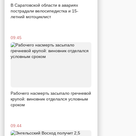
В Саратовской области в авариях
пострадали велосипедистка и 15-
летний мотоциклист
09:45
Рабочего насмерть засыпало гречневой
крупой: виновник отделался условным
сроком
09:44