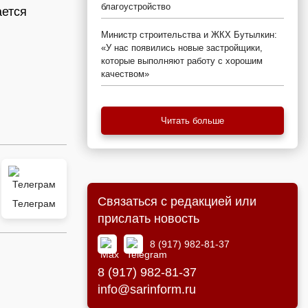
благоустройство
ается
Министр строительства и ЖКХ Бутылкин:
«У нас появились новые застройщики,
которые выполняют работу с хорошим
качеством»
Читать больше
Связаться с редакцией или
Телеграм
прислать новость
8 (917) 982-81-37
8 (917) 982-81-37
info@sarinform.ru