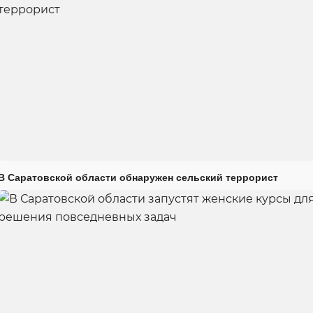
В Саратовской области обнаружен сельский террорист