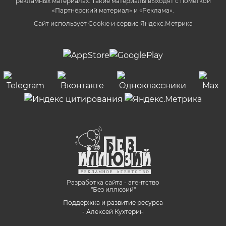
рекламных материалах. Такие материалы выходят с пометкой
«Партнёрский материал» и «Реклама».
Сайт использует Cookie и сервиc Яндекс.Метрика
Разработка сайта - агентство
"Без иллюзий"
Поддержка и развитие ресурса
- Алексей Кухтерин