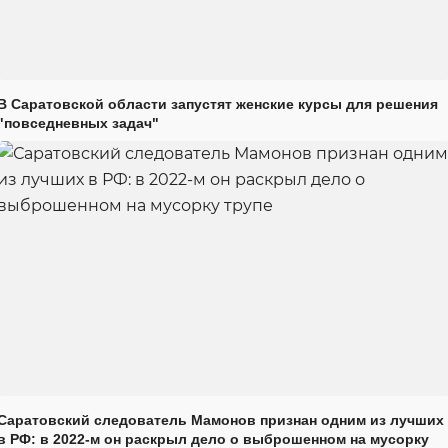
В Саратовской области запустят женские курсы для решения
"повседневных задач"
Саратовский следователь Мамонов признан одним из лучших
в РФ: в 2022-м он раскрыл дело о выброшенном на мусорку