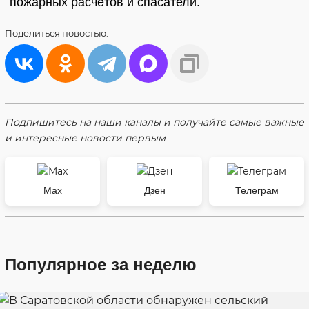
пожарных расчётов и спасатели.
Поделиться
новостью:
Подпишитесь на наши каналы и получайте самые важные
и интересные новости первым
Max
Дзен
Телеграм
Популярное за неделю