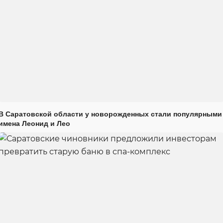
В Саратовской области у новорожденных стали популярными
имена Леонид и Лео