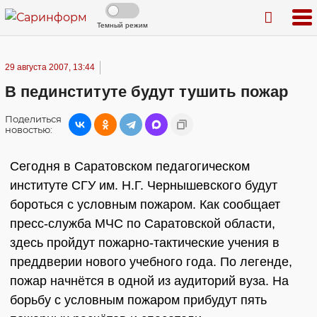
Темный режим
29 августа 2007, 13:44
В пединституте будут тушить пожар
Поделиться
новостью:
Сегодня в Саратовском педагогическом
институте СГУ им. Н.Г. Чернышевского будут
бороться с условным пожаром. Как сообщает
пресс-служба МЧС по Саратовской области,
здесь пройдут пожарно-тактические учения в
преддверии нового учебного года. По легенде,
пожар начнётся в одной из аудиторий вуза. На
борьбу с условным пожаром прибудут пять