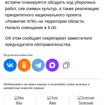
встречи планируется обсудить ход уборочных
работ, сев озимых культур, а также реализацию
приоритетного национального проекта
«Развитие АПК» на территории области.
Начало совещание в 8.00.
Об этом сообщает секретариат заместителя
председателя облправительства.
Поделиться
новостью:
Подпишитесь на наши каналы и получайте самые важные и
интересные новости первым
Max
Дзен
Телеграм