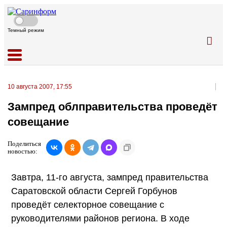
Темный режим
10 августа 2007, 17:55
Зампред облправительства проведёт
совещание
Поделиться
новостью:
Завтра, 11-го августа, зампред правительства
Саратовской области Сергей Горбунов
проведёт селекторное совещание с
руководителями районов региона. В ходе