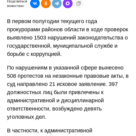
Поделиться
новостью:
В первом полугодии текущего года
прокурорами районов области в ходе проверок
выявлено 1503 нарушений законодательства о
государственной, муниципальной службе и
борьбе с коррупцией.
По нарушениям в указанной сфере вынесено
508 протестов на незаконные правовые акты, в
суд направлено 21 исковое заявление. 397
должностных лиц были привлечены к
административной и дисциплинарной
ответственности, возбуждено девять
уголовных дел.
В частности, к административной