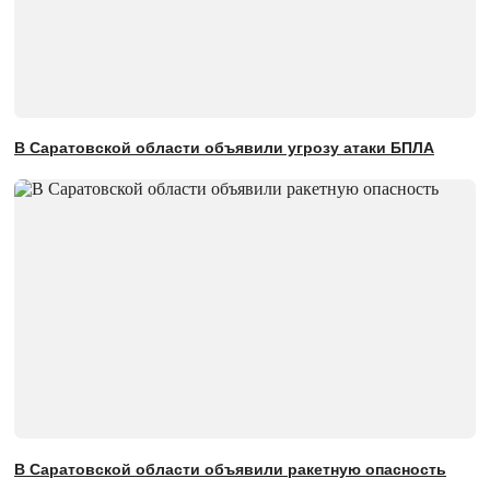
В Саратовской области объявили угрозу атаки БПЛА
В Саратовской области объявили ракетную опасность