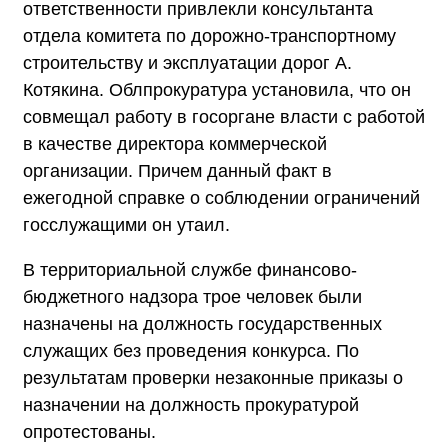
ответственности привлекли консультанта
отдела комитета по дорожно-транспортному
строительству и эксплуатации дорог А.
Котякина. Облпрокуратура установила, что он
совмещал работу в госоргане власти с работой
в качестве директора коммерческой
организации. Причем данный факт в
ежегодной справке о соблюдении ограничений
госслужащими он утаил.
В территориальной службе финансово-
бюджетного надзора трое человек были
назначены на должность государственных
служащих без проведения конкурса. По
результатам проверки незаконные приказы о
назначении на должность прокуратурой
опротестованы.