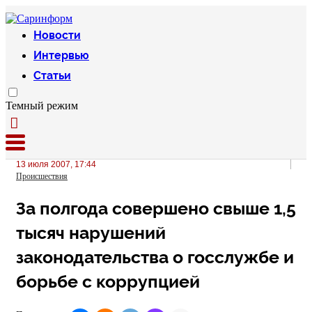
Новости
Интервью
Статьи
Темный режим
13 июля 2007, 17:44
Происшествия
За полгода совершено свыше 1,5
тысяч нарушений
законодательства о госслужбе и
борьбе с коррупцией