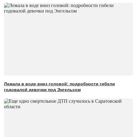
Лежала в воде вниз головой: подробности гибели
годовалой девочки под Энгельсом