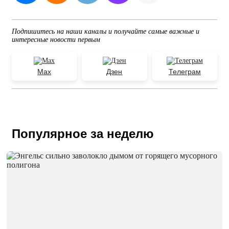
Подпишитесь на наши каналы и получайте самые важные и
интересные новости первым
Max
Дзен
Телеграм
Популярное за неделю