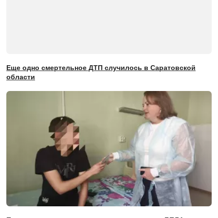
Еще одно смертельное ДТП случилось в Саратовской
области