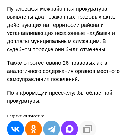
Пугачевская межрайонная прокуратура
выявлены два незаконных правовых акта,
действующих на территории района и
устанавливающих незаконные надбавки и
доплаты муниципальным служащим. В
судебном порядке они были отменены.
Также опротестовано 26 правовых акта
аналогичного содержания органов местного
самоуправления поселений.
По информации пресс-службы областной
прокуратуры.
Поделиться
новостью: