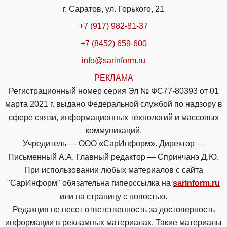
г. Саратов, ул. Горького, 21
+7 (917) 982-81-37
+7 (8452) 659-600
info@sarinform.ru
РЕКЛАМА
Регистрационный номер серия Эл № ФС77-80393 от 01
марта 2021 г. выдано Федеральной службой по надзору в
сфере связи, информационных технологий и массовых
коммуникаций.
Учредитель — ООО «СарИнформ». Директор —
Письменный А.А. Главный редактор — Спринчанэ Д.Ю.
При использовании любых материалов с сайта
"СарИнформ" обязательна гиперссылка на
sarinform.ru
или на страницу с новостью.
Редакция не несет ответственность за достоверность
информации в рекламных материалах. Такие материалы