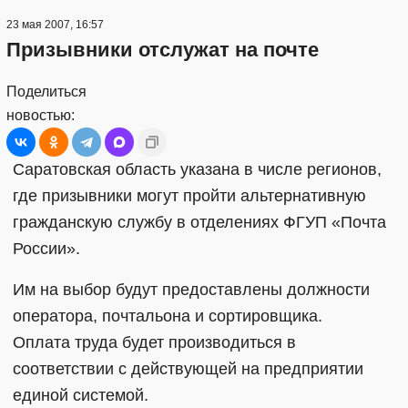
23 мая 2007, 16:57
Призывники отслужат на почте
Поделиться
новостью:
Саратовская область указана в числе регионов,
где призывники могут пройти альтернативную
гражданскую службу в отделениях ФГУП «Почта
России».
Им на выбор будут предоставлены должности
оператора, почтальона и сортировщика.
Оплата труда будет производиться в
соответствии с действующей на предприятии
единой системой.