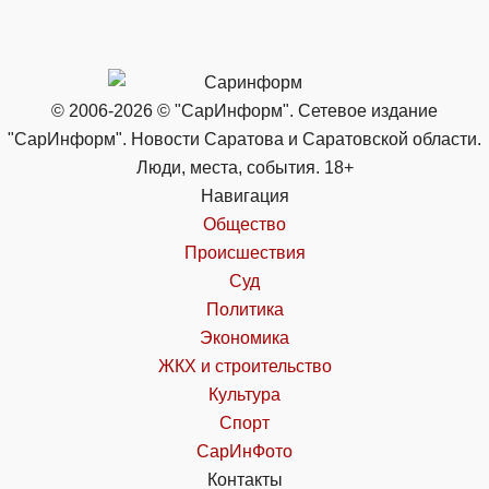
© 2006-2026 © "СарИнформ". Сетевое издание
"СарИнформ". Новости Саратова и Саратовской области.
Люди, места, события. 18+
Навигация
Общество
Происшествия
Суд
Политика
Экономика
ЖКХ и строительство
Культура
Спорт
СарИнФото
Контакты