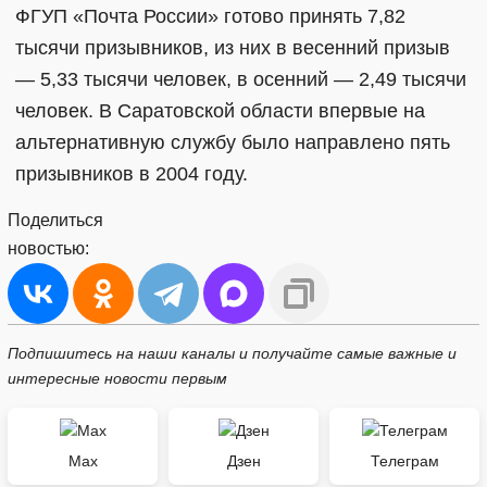
ФГУП «Почта России» готово принять 7,82
тысячи призывников, из них в весенний призыв
— 5,33 тысячи человек, в осенний — 2,49 тысячи
человек. В Саратовской области впервые на
альтернативную службу было направлено пять
призывников в 2004 году.
Поделиться
новостью:
Подпишитесь на наши каналы и получайте самые важные и
интересные новости первым
Max
Дзен
Телеграм