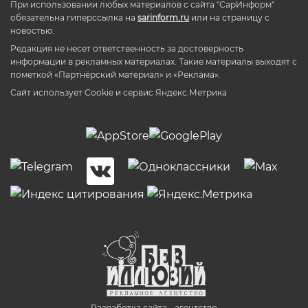
При использовании любых материалов с сайта "СарИнформ"
обязательна гиперссылка на
sarinform.ru
или на страницу с
новостью.
Редакция не несет ответственность за достоверность
информации в рекламных материалах. Такие материалы выходят с
пометкой «Партнёрский материал» и «Реклама».
Сайт использует Cookie и сервиc Яндекс.Метрика
Разработка сайта - агентство