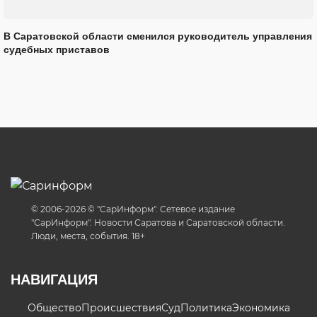
В Саратовской области сменился руководитель управления
судебных приставов
© 2006-2026 © "СарИнформ". Сетевое издание
"СарИнформ". Новости Саратова и Саратовской области.
Люди, места, события. 18+
НАВИГАЦИЯ
Общество
Происшествия
Суд
Политика
Экономика