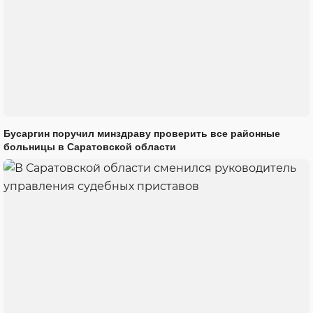
Бусаргин поручил минздраву проверить все районные
больницы в Саратовской области