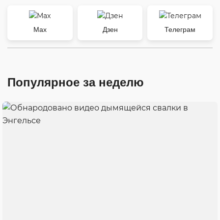
Max
Дзен
Телеграм
Популярное за неделю