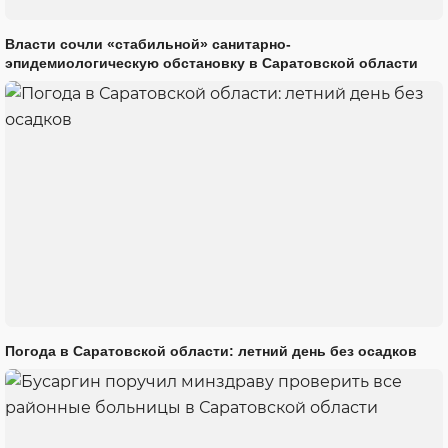
Власти сочли «стабильной» санитарно-
эпидемиологическую обстановку в Саратовской области
Погода в Саратовской области: летний день без осадков