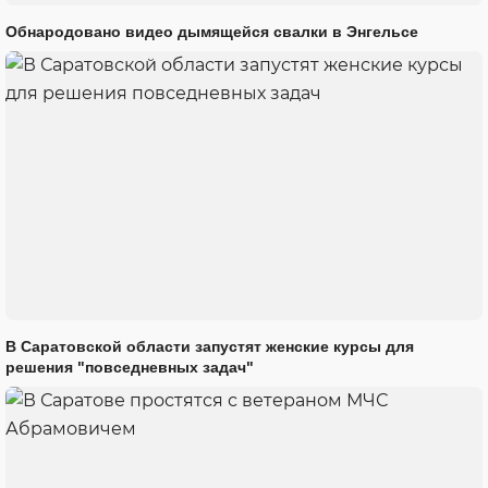
Обнародовано видео дымящейся свалки в Энгельсе
В Саратовской области запустят женские курсы для
решения "повседневных задач"