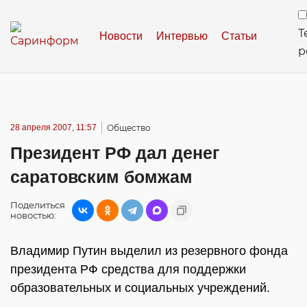
Т
Новости
Интервью
Статьи
р
28 апреля 2007, 11:57
Общество
Президент РФ дал денег
саратовским бомжам
Поделиться
новостью:
Владимир Путин выделил из резервного фонда
президента РФ средства для поддержки
образовательных и социальных учреждений.