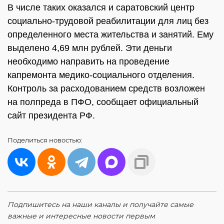
В числе таких оказался и саратовский центр
социально-трудовой реабилитации для лиц без
определенного места жительства и занятий. Ему
выделено 4,69 млн рублей. Эти деньги
необходимо направить на проведение
капремонта медико-социального отделения.
Контроль за расходованием средств возложен
на полпреда в ПФО, сообщает официальный
сайт президента РФ.
Поделиться
новостью:
Подпишитесь на наши каналы и получайте самые
важные и интересные новости первым