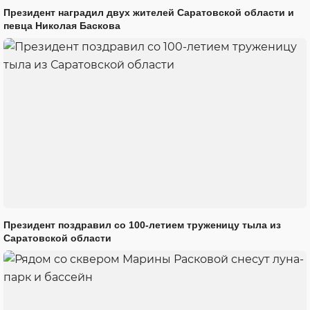
Президент наградил двух жителей Саратовской области и
певца Николая Баскова
Президент поздравил со 100-летием труженицу тыла из
Саратовской области