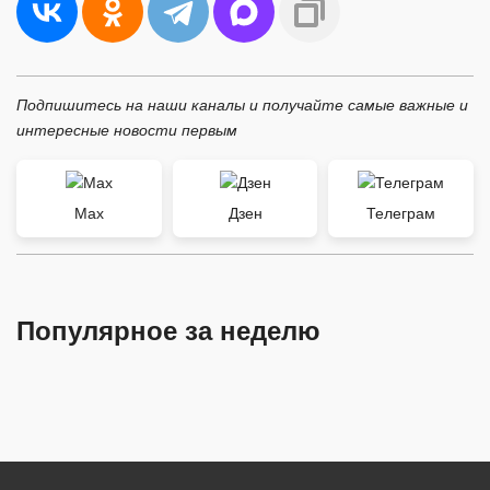
Подпишитесь на наши каналы и получайте самые важные и
интересные новости первым
Max
Дзен
Телеграм
Популярное за неделю