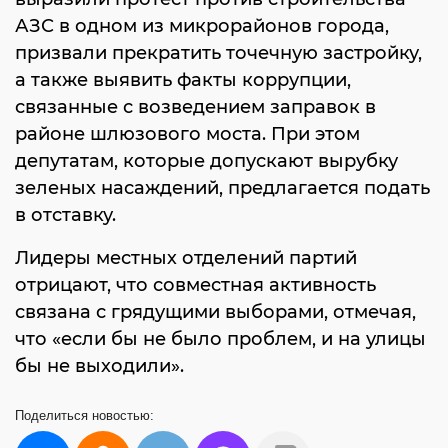
АЗС в одном из микрорайонов города,
призвали прекратить точечную застройку,
а также выявить факты коррупции,
связанные с возведением заправок в
районе шлюзового моста. При этом
депутатам, которые допускают вырубку
зеленых насаждений, предлагается подать
в отставку.
Лидеры местных отделений партий
отрицают, что совместная активность
связана с грядущими выборами, отмечая,
что «если бы не было проблем, и на улицы
бы не выходили».
Поделиться
новостью: