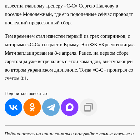
известна главному тренеру «С-С» Сергею Павлову в
поселке Молодежный, где его подопечные сейчас проводят
последний предсезонный сбор.
Тем временем стал известен первый из трех соперников, с
которыми «С-С» сыграет в Крыму. Это ФК «Крымтеплица».
Матч запланирован на 8-е апреля. Ранее, на первом сборе
саратовцы уже встречались с этой командой, выступающей
во втором украинском дивизионе. Тогда «С-С» проиграл со
счетом 0:1.
Поделиться
новостью:
Подпишитесь на наши каналы и получайте самые важные и