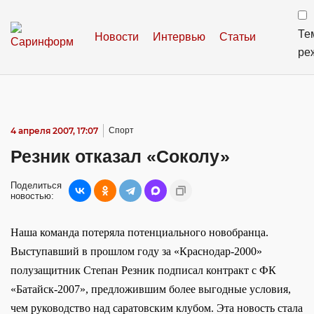
Те
Новости
Интервью
Статьи
ре
4 апреля 2007, 17:07
Спорт
Резник отказал «Соколу»
Поделиться
новостью:
Наша команда потеряла потенциального новобранца.
Выступавший в прошлом году за «Краснодар-2000»
полузащитник Степан Резник подписал контракт с ФК
«Батайск-2007», предложившим более выгодные условия,
чем руководство над саратовским клубом. Эта новость стала