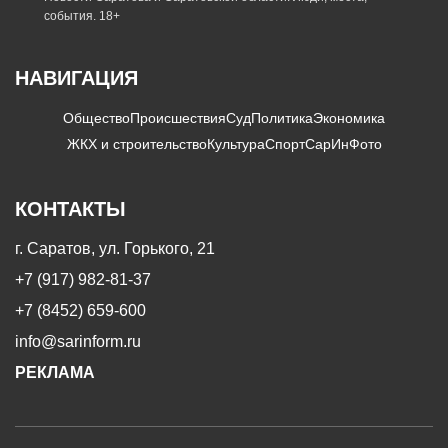
события. 18+
НАВИГАЦИЯ
Общество
Происшествия
Суд
Политика
Экономика
ЖКХ и строительство
Культура
Спорт
СарИнФото
КОНТАКТЫ
г. Саратов, ул. Горького, 21
+7 (917) 982-81-37
+7 (8452) 659-600
info@sarinform.ru
РЕКЛАМА