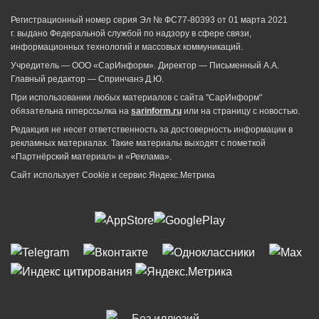
Регистрационный номер серия Эл № ФС77-80393 от 01 марта 2021
г. выдано Федеральной службой по надзору в сфере связи,
информационных технологий и массовых коммуникаций.
Учредитель — ООО «СарИнформ». Директор — Письменный А.А.
Главный редактор — Спринчанэ Д.Ю.
При использовании любых материалов с сайта "СарИнформ"
обязательна гиперссылка на
sarinform.ru
или на страницу с новостью.
Редакция не несет ответственность за достоверность информации в
рекламных материалах. Такие материалы выходят с пометкой
«Партнёрский материал» и «Реклама».
Сайт использует Cookie и сервиc Яндекс.Метрика