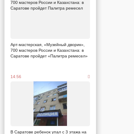
Арт-мастерская, «Музейный дворик»,
700 мастеров России и Казахстана: в
Саратове пройдет «Палитра ремесел»
14:56
В Саратове ребенок упал с 3 этажа на