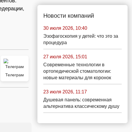
ментов.
едерации,
Новости компаний
30 июля 2026, 10:40
Эзофагоскопия у детей: что это за
процедура
27 июля 2026, 15:01
Современные технологии в
ортопедической стоматологии:
Телеграм
новые материалы для коронок
23 июля 2026, 11:17
Душевая панель: современная
альтернатива классическому душу