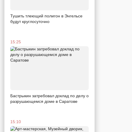
Тушить тлеющий полигон в Энгельсе
будут круглосуточно
15:25
Бастрыкин затребовал доклад по делу о
разрушающемся доме в Саратове
15:10