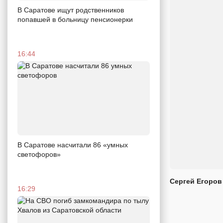
В Саратове ищут родственников
попавшей в больницу пенсионерки
16:44
В Саратове насчитали 86 «умных
светофоров»
Сергей Егоров
16:29