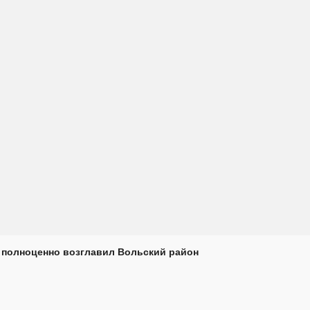
 полноценно возглавил Вольский район