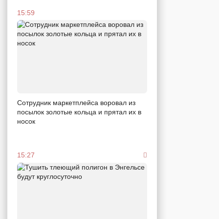
15:59
Сотрудник маркетплейса воровал из
посылок золотые кольца и прятал их в
носок
15:27