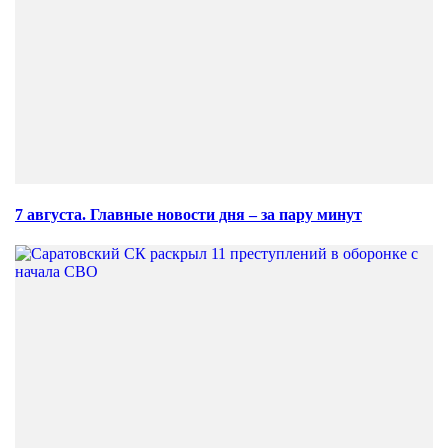
7 августа. Главные новости дня – за пару минут