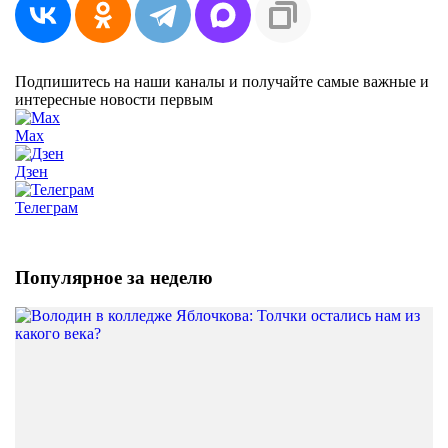
Подпишитесь на наши каналы и получайте самые важные и
интересные новости первым
Max
Дзен
Телеграм
Популярное за неделю