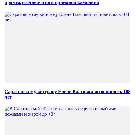
промежуточные итоги приемной кампании
Саратовскому ветерану Елене Власовой исполнилось 108
лет