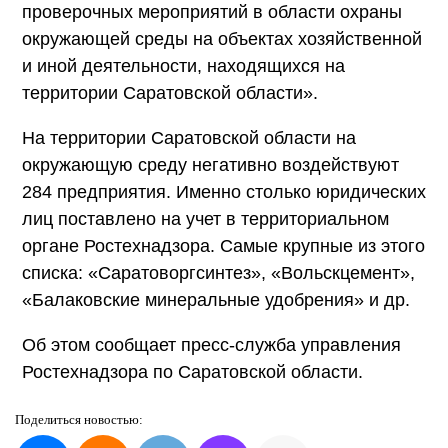
проверочных мероприятий в области охраны
окружающей среды на объектах хозяйственной
и иной деятельности, находящихся на
территории Саратовской области».
На территории Саратовской области на
окружающую среду негативно воздействуют
284 предприятия. Именно столько юридических
лиц поставлено на учет в территориальном
органе Ростехнадзора. Самые крупные из этого
списка: «Саратоворгсинтез», «Вольскцемент»,
«Балаковские минеральные удобрения» и др.
Об этом сообщает пресс-служба управления
Ростехнадзора по Саратовской области.
Поделиться
новостью: