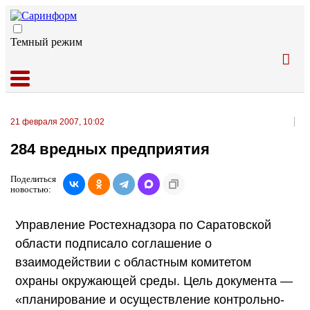
Темный режим
21 февраля 2007, 10:02
284 вредных предприятия
Поделиться
новостью:
Управление Ростехнадзора по Саратовской
области подписало соглашение о
взаимодействии с областным комитетом
охраны окружающей среды. Цель документа —
«планирование и осуществление контрольно-