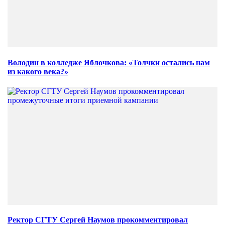
Володин в колледже Яблочкова: «Толчки остались нам
из какого века?»
Ректор СГТУ Сергей Наумов прокомментировал